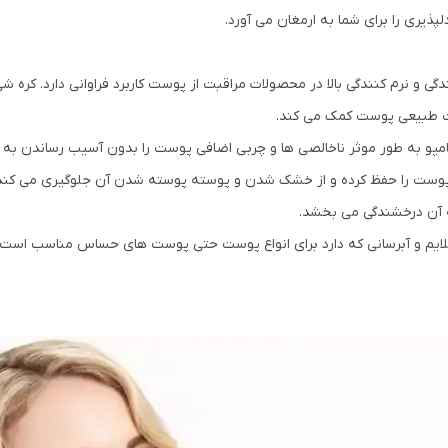
یری را برای شما به ارمغان می آورد.
 و نرم کنندگی بالا در محصولات مراقبت از پوست کاربرد فراوانی دارد. کره شی 
 طبیعی پوست کمک می کند.
مپو به طور موثر ناخالصی ها و چربی اضافی پوست را بدون آسیب رساندن به ل
وست را حفظ کرده و از خشک شدن و پوسته پوسته شدن آن جلوگیری می کند
ه آن درخشندگی می بخشد.
لایم و آبرسانی که دارد برای انواع پوست حتی پوست های حساس مناسب است.