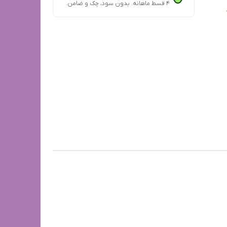
۴ قسط ماهانه. بدون سود، چک و ضامن.