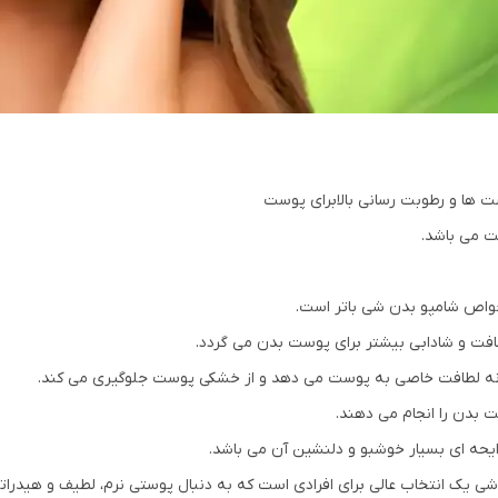
ت ها و رطوبت رسانی بالابرای پوست
لطافت و شادابی بیشتر برای پوست بدن می گردد.
گانه لطافت خاصی به پوست می دهد و از خشکی پوست جلوگیری می کند.
 بدن را انجام می دهند.
ایحه ای بسیار خوشبو و دلنشین آن می باشد.
ه شی یک انتخاب عالی برای افرادی است که به دنبال پوستی نرم، لطیف و هیدر