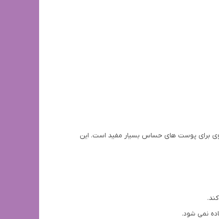
 قوی برای پوست های حساس بسیار مفید است. این
ده نمی شود.