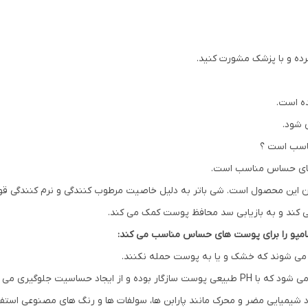
رده و با پزشک مشورت کنید.
ه است.
 شود.
ناسب است ؟
 های حساس مناسب است.
سیون این محصول است. شی باتر به دلیل خاصیت مرطوب کنندگی و نرم کنندگی
کند و به بازیابی سد محافظ پوست کمک می کند.
ن شامپو را برای پوست های حساس مناسب می کند:
ب می شوند که خشک و یا به پوست حمله نکنند.
اد شیمیایی مضر و محرک مانند پارابن ها، سولفات ها و رنگ های مصنوعی استفا