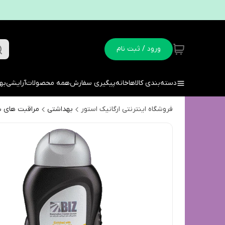
ورود / ثبت نام
دسته‌بندی کالاها
خانه
پیگیری سفارش
همه محصولات
آرایشی
به
فروشگاه اینترنتی ارگانیک استور
بهداشتی
مراقبت های 