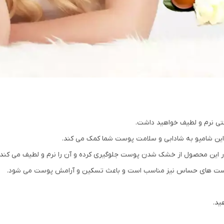
ستی نرم و لطیف خواهید داشت.
ین شامپو به شادابی و سلامت پوست شما کمک می کند.
ر این محصول از خشک شدن پوست جلوگیری کرده و آن را نرم و لطیف می کند.
وست های حساس نیز مناسب است و باعث تسکین و آرامش پوست می شود.
ید.