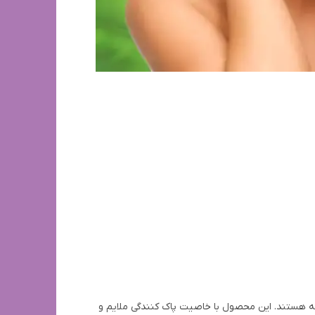
اته هستند. این محصول با خاصیت پاک کنندگی ملایم و