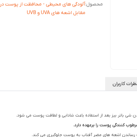
محصول
:
آلودگی های محیطی - محافظت از پوست در
مقابل اشعه های UVA و UVB
ظرات کاربران
ن شی باتر بیز بعد از استفاده باعث شادابی و لطافت پوست می شود.
رطوب کنندگی پوست را برعهده دارد.
یب رساندن اشعه های مضر آفتاب به پوست جلوگیری می کند.