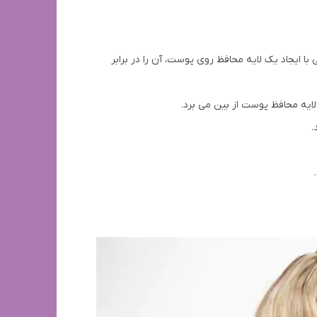
با ایجاد یک لایه محافظ روی پوست، آن را در برابر
ایه محافظ پوست از بین می برد.
.