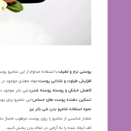
پوستی نرم و لطیف:
با استفاده مداوم از این شامپو پو
افزایش طراوت و شادابی پوست:
مواد مغذی موجود در ا
کاهش خشکی و پوسته پوسته شدن:
شی باتر موجود د
تسکین دهنده پوست های حساس:
این شامپو برای پ
نحوه استفاده شامپو بدن شی باتر بیز
مقدار مناسبی از شامپو را روی پوست مرطوب ماساژ ده
کف ایجاد شده را به آرامی در تمام بدن پخش کنید.