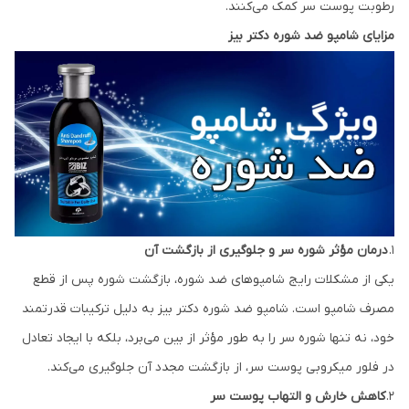
رطوبت پوست سر کمک می‌کنند.
مزایای شامپو ضد شوره دکتر بیز
۱.
درمان مؤثر شوره سر و جلوگیری از بازگشت آن
یکی از مشکلات رایج شامپوهای ضد شوره، بازگشت شوره پس از قطع
مصرف شامپو است. شامپو ضد شوره دکتر بیز به دلیل ترکیبات قدرتمند
خود، نه تنها شوره سر را به طور مؤثر از بین می‌برد، بلکه با ایجاد تعادل
در فلور میکروبی پوست سر، از بازگشت مجدد آن جلوگیری می‌کند.
۲.
کاهش خارش و التهاب پوست سر