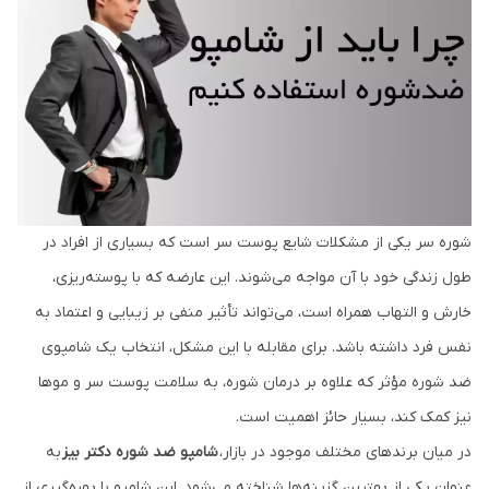
شوره سر یکی از مشکلات شایع پوست سر است که بسیاری از افراد در
طول زندگی خود با آن مواجه می‌شوند. این عارضه که با پوسته‌ریزی،
خارش و التهاب همراه است، می‌تواند تأثیر منفی بر زیبایی و اعتماد به
نفس فرد داشته باشد. برای مقابله با این مشکل، انتخاب یک شامپوی
ضد شوره مؤثر که علاوه بر درمان شوره، به سلامت پوست سر و موها
نیز کمک کند، بسیار حائز اهمیت است.
در میان برندهای مختلف موجود در بازار،
شامپو ضد شوره دکتر بیز
به
عنوان یکی از بهترین گزینه‌ها شناخته می‌شود. این شامپو با بهره‌گیری از