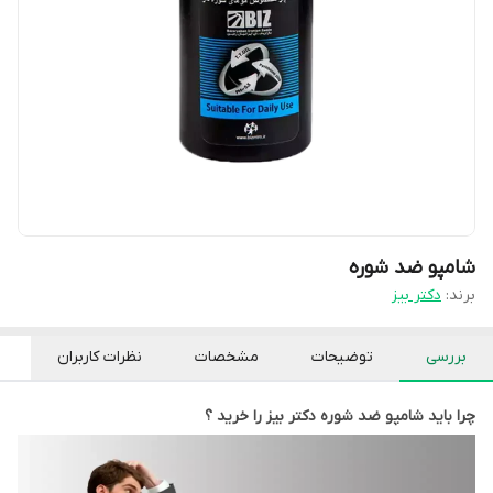
شامپو ضد شوره
برند:
دکتر بیز
بررسی
توضیحات
مشخصات
نظرات کاربران
چرا باید شامپو ضد شوره دکتر بیز را خرید ؟