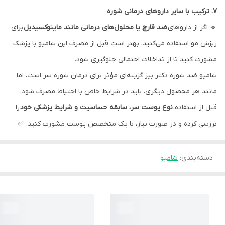
۷. ترکیب با سایر داروهای درمانی شوره
🔹 اگر از داروهای
ضد قارچ یا محلول‌های درمانی مانند ماینوکسیدیل
برای
ریزش مو استفاده می‌کنید، بهتر است قبل از مصرف این شامپو با پزشک
مشورت کنید تا از تداخلات احتمالی جلوگیری شود.
شامپو ضد شوره دکتر بیز گزینه‌ای مؤثر برای درمان شوره سر است، اما
مانند هر محصول دیگری، باید در شرایط خاص با احتیاط مصرف شود.
قبل از استفاده،
نوع پوست سر، سابقه حساسیت و شرایط پزشکی خود
را
بررسی کرده و در صورت نیاز، با یک متخصص پوست مشورت کنید. ✅
دسته‌بندی
:
شامپو