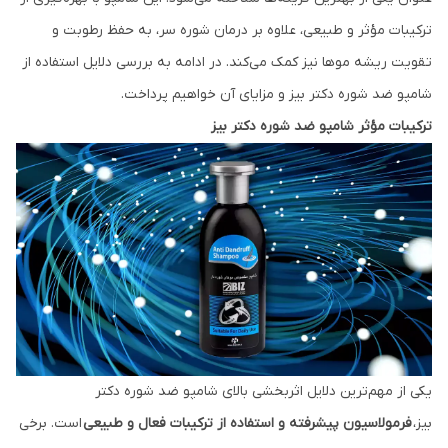
ترکیبات مؤثر و طبیعی، علاوه بر درمان شوره سر، به حفظ رطوبت و
تقویت ریشه موها نیز کمک می‌کند. در ادامه به بررسی دلایل استفاده از
شامپو ضد شوره دکتر بیز و مزایای آن خواهیم پرداخت.
ترکیبات مؤثر شامپو ضد شوره دکتر بیز
یکی از مهم‌ترین دلایل اثربخشی بالای شامپو ضد شوره دکتر
بیز،
فرمولاسیون پیشرفته و استفاده از ترکیبات فعال و طبیعی
است. برخی