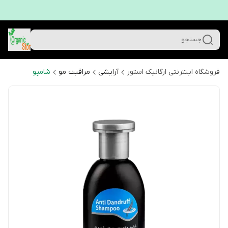
جستجو
فروشگاه اینترنتی ارگانیک استور
آرایشی
مراقبت مو
شامپو