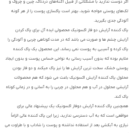
اگر دوست ندارید با مشکلاتی از قبیل آکنه‌های دردناک، چین و چروک و
لک‌های پوستی مواجه شوید، بهتر است پاکسازی پوست را از هر گونه
آلودگی جدی بگیرید.
پاک کننده آرایش دو فاز اکسونیک محصولی ایده آل برای پاک کردن
آرایش چشم ها و صورت می باشد که در مدت کوتاهی چربی و آلودگی را
پاک کرده و آسیبی به پوست نمی رساند، این محصول یک پاک کننده
ملایم بوده که بدون آسیب رسانی به نواحی حساس پوست و بدون ایجاد
پوستی خشک، سخت ترین آرایش ها را نیز پاک میکند و دو فاز بودن
محلول پاک کننده آرایش اکسونیک باعث می شود که هم محصولات
آرایشی محلول در آب و هم محلول در چربی را به آسانی و در زمانی کوتاه
پاک کند.
همچنین پاک کننده آرایش دوفاز اکسونیک یک پیشنهاد عالی برای
مواقعی است که به آب دسترسی ندارید، زیرا این پاک کننده عالی الزاماً
نیازی به آبکشی بعد از استفاده نداشته و پوست را شاداب و با طراوت می