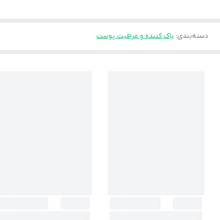
دسته‌بندی
:
پاک کننده و مراقبت پوست