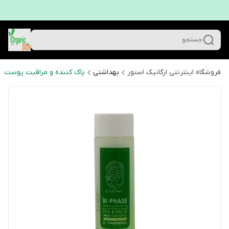
جستجو
فروشگاه اینترنتی ارگانیک استور
بهداشتی
پاک کننده و مراقبت پوست