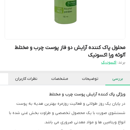
محلول پاک کننده آرایش دو فاز پوست چرب و مختلط
آلوئه ورا اکسونیک
برند:
اکسونیک
بررسی
توضیحات
مشخصات
نظرات کاربران
ویژگی پاک کننده آرایش پوست چرب و مختلط
در پایان یک روز طولانی و فعالیت روزمره بهترین هدیه به پوست
شستشوی صورت با یک محصول تخصصی و طراوت بخش غنی شده با
انواع ویتامین ها و مواد معدنی ضروری می باشد.