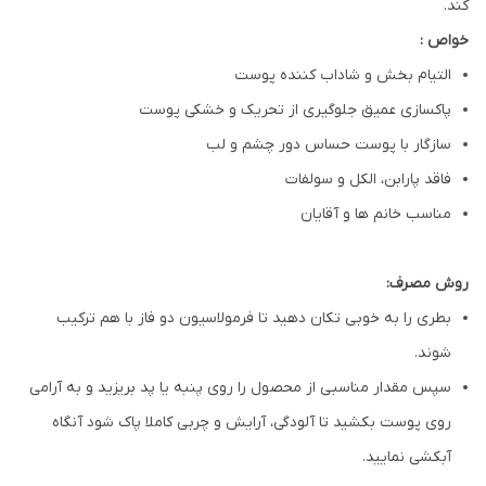
کند.
خواص :
التیام بخش و شاداب کننده پوست
پاکسازی عمیق جلوگیری از تحریک و خشکی پوست
سازگار با پوست حساس دور چشم و لب
فاقد پارابن، الکل و سولفات
مناسب خانم ها و آقایان
روش مصرف:
بطری را به خوبی تکان دهید تا فرمولاسیون دو فاز با هم ترکیب
شوند.
سپس مقدار مناسبی از محصول را روی پنبه یا پد بریزید و به آرامی
روی پوست بکشید تا آلودگی، آرایش و چربی کاملا پاک شود آنگاه
آبکشی نمایید.