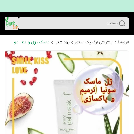
جستجو
فروشگاه اینترنتی ارگانیک استور
بهداشتی
ماسک ، ژل و عطر مو