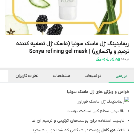
ریفاینینگ ژل ماسک سونیا (ماسک ژل تصفیه کننده
ترمیم و پاکسازی) | Sonya refining gel mask
برند:
فوراور لیوینگ
بررسی
توضیحات
مشخصات
نظرات کاربران
خواص و ویژگی های ژل ماسک سونیا
بالا بردن سطح کلی سلامت پوست
قابلیت استفاده برای پوست‌های ترکیبی و ترمیم آن ها
تغذیه‌ی کامل
پوست
در هنگامی که شما خواب هستید.