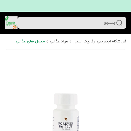
جستجو
فروشگاه اینترنتی ارگانیک استور
مواد غذایی
مکمل های غذایی