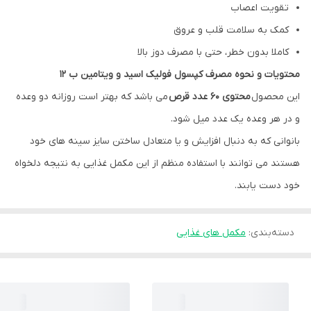
تقویت اعصاب
کمک به سلامت قلب و عروق
کاملا بدون خطر، حتی با مصرف دوز بالا
محتویات و نحوه مصرف کپسول فولیک اسید و ویتامین ب 12
این محصول
محتوی 60 عدد قرص
می باشد که بهتر است روزانه دو وعده
و در هر وعده یک عدد میل شود.
بانوانی که به دنبال افزایش و یا متعادل ساختن سایز سینه های خود
هستند می توانند با استفاده منظم از این مکمل غذایی به نتیجه دلخواه
خود دست یابند.
دسته‌بندی
:
مکمل های غذایی