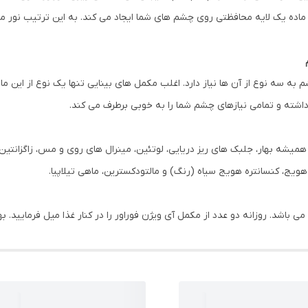
 ماده یک لایه محافظتی روی چشم های شما ایجاد می کند. به این ترتیب نور
 سه نوع از آن ها نیاز دارد. اغلب مکمل های بینایی تنها یک نوع از این ماد
 داشته و تمامی نیازهای چشم شما را به خوبی برطرف می کند.
ویج، کنسانتره هویج سیاه (رنگ) و مالتودکسترین، ماهی تیلاپیا.
 باشد. روزانه دو عدد از مکمل آی ویژن فوراور را در کنار غذا میل فرمایید. ب