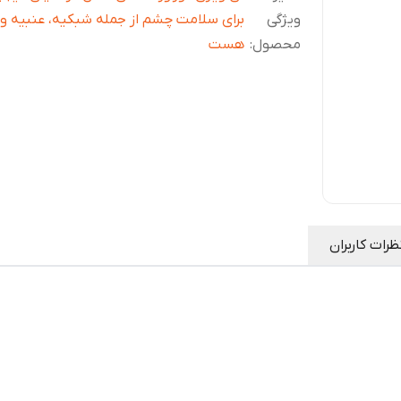
ویژگی
برای سلامت چشم از جمله شبکیه، عنبیه و 
محصول
:
هست
ظرات کاربران