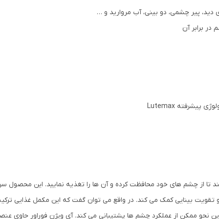
دید، پیر چشمی، دو بینی، آب مروارید و …
 در برابر آن
 پیشرفته Lutemax
ا از چشم های خود محافظت کرده و آن ها را تغذیه نمایید. این محصول سرشار 