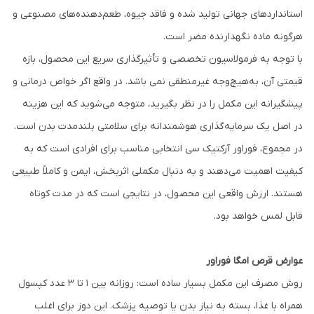
استانداردهای جهانی تولید شده و فاقد جیوه، طعم‌دهنده‌های مصنوعی و
هرگونه ماده نگهدارنده مضر است.
با توجه به فرمولاسیون تخصصی و تأثیرگذاری سریع این محصول، بازه
قیمتی آن، به‌هیچ‌وجه غیرمنطقی نمی باشد. در واقع اگر خواص درمانی و
پیشگیرانه این مکمل را در نظر بگیرید، متوجه می‌شوید که این هزینه
در اصل یک سرمایه‌گذاری هوشمندانه برای سلامتی بلندمدت بدن است.
در مجموع، فوراور آرکتیک سی انتخابی مناسب برای افرادی‌ است که به
کیفیت اهمیت می‌دهند و به دنبال مکملی اثربخش، ایمن و کاملاً طبیعی
هستند. ارزش واقعی این محصول، در نتایجی است که در مدت کوتاه
قابل لمس خواهد بود.
عوارض قرص امگا فوراور
روش مصرف این مکمل بسیار ساده است: روزانه بین ۱ تا ۳ عدد کپسول
همراه با غذا، بسته به نیاز بدن یا توصیه پزشک. این دوز برای اغلب