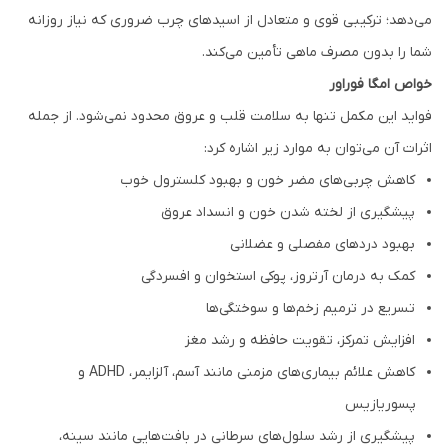
می‌دهد؛ ترکیبی قوی و متعادل از اسیدهای چرب ضروری که نیاز روزانه
شما را بدون مصرف ماهی تأمین می‌کند.
خواص امگا فوراور
فواید این مکمل تنها به سلامت قلب و عروق محدود نمی‌شود. از جمله
اثرات آن می‌توان به موارد زیر اشاره کرد:
کاهش چربی‌های مضر خون و بهبود کلسترول خوب
پیشگیری از لخته شدن خون و انسداد عروق
بهبود دردهای مفصلی و عضلانی
کمک به درمان آرتروز، پوکی استخوان و افسردگی
تسریع در ترمیم زخم‌ها و سوختگی‌ها
افزایش تمرکز، تقویت حافظه و رشد مغز
کاهش علائم بیماری‌های مزمنی مانند آسم، آلزایمر، ADHD و
پسوریازیس
پیشگیری از رشد سلول‌های سرطانی در بافت‌هایی مانند سینه،