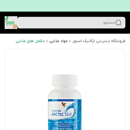
جستجو
فروشگاه اینترنتی ارگانیک استور
مواد غذایی
مکمل های غذایی