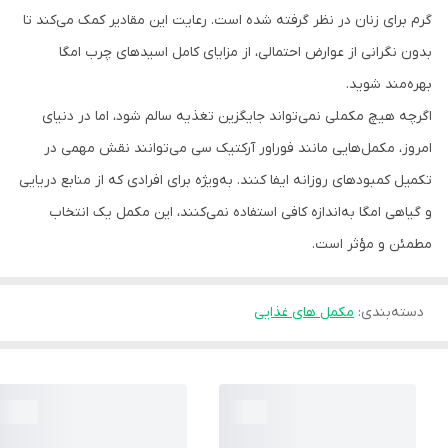
گرم برای زنان در نظر گرفته شده است. رعایت این مقادیر کمک می‌کند تا
بدون نگرانی از عوارض احتمالی، از مزایای کامل اسیدهای چرب امگا
بهره‌مند شوید.
اگرچه هیچ مکملی نمی‌تواند جایگزین تغذیه سالم شود، اما در دنیای
امروز، مکمل‌هایی مانند فوراور آرکتیک سی می‌توانند نقش مهمی در
تکمیل کمبودهای روزانه ایفا کنند. به‌ویژه برای افرادی که از منابع دریایی
و گیاهی امگا به‌اندازه کافی استفاده نمی‌کنند، این مکمل یک انتخاب
مطمئن و مؤثر است.
دسته‌بندی
:
مکمل های غذایی