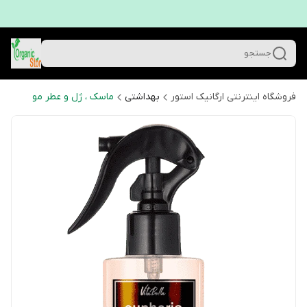
جستجو
فروشگاه اینترنتی ارگانیک استور
بهداشتی
ماسک ، ژل و عطر مو