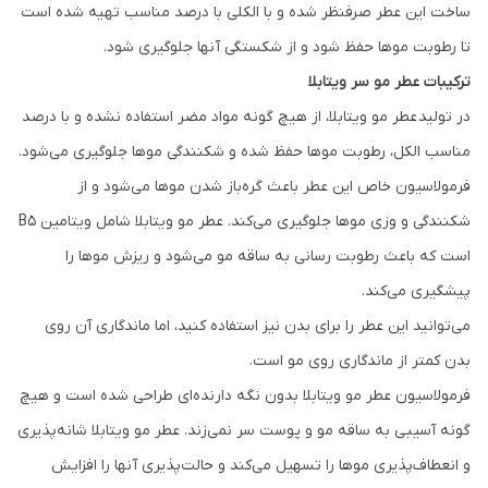
ساخت این عطر صرفنظر شده و با الکلی با درصد مناسب تهیه شده است
تا رطوبت موها حفظ شود و از شکستگی آنها جلوگیری شود.
ترکیبات عطر مو سر ویتابلا
در تولید عطر مو ویتابلا، از هیچ گونه مواد مضر استفاده نشده و با درصد
مناسب الکل، رطوبت موها حفظ شده و شکنندگی موها جلوگیری می‌شود.
فرمولاسیون خاص این عطر باعث گره‌باز شدن موها می‌شود و از
شکنندگی و وزی موها جلوگیری می‌کند. عطر مو ویتابلا شامل ویتامین B5
است که باعث رطوبت رسانی به ساقه مو می‌شود و ریزش موها را
پیشگیری می‌کند.
می‌توانید این عطر را برای بدن نیز استفاده کنید، اما ماندگاری آن روی
بدن کمتر از ماندگاری روی مو است.
فرمولاسیون عطر مو ویتابلا بدون نگه دارنده‌ای طراحی شده است و هیچ
گونه آسیبی به ساقه مو و پوست سر نمی‌زند. عطر مو ویتابلا شانه‌پذیری
و انعطاف‌پذیری موها را تسهیل می‌کند و حالت‌پذیری آنها را افزایش