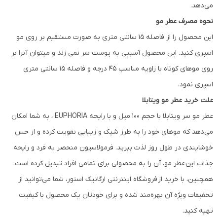
می‌دهد.
نحوه مصرف عطر مو
این محصول را از فاصله ۱۵ سانتی متری به صورت مستقیم بر روی مو
اسپری کنید. این محصول آسیبی به پوست سر نمی زند و میتوان آنرا بر
روی موهای کوتاه با زاویه مناسب ۴۵ درجه و فاصله ۱۵ سانتی متری
اسپری نمود.
علت خرید عطر مو ویتابلا
عطر مو سر ویتابلا با حجم ۱۰۰ میل و با رایحه EUPHORIA ، به شما امکان
می‌دهد که موهای خود را به طرز شیک و زیبایی نقویت کرده و از حس
خوشایندی در طول روز لذت ببرید. فرمولاسیون منحصر به فرد و رایحه
جذاب این عطر مو، آن را به محصولی برای تمامی افراد تبدیل کرده است.
همچنین، با خرید از فروشگاه اینترنتی ارگانیک استور، شما می‌توانید از
تخفیفات ویژه آن بهره‌مند شده و برای خودتان یک محصول با کیفیت
تهیه کنید.