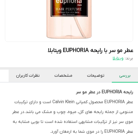
عطر مو سر با رایحه EUPHORIA ویتابلا
برند:
ویتابلا
بررسی
توضیحات
مشخصات
نظرات کاربران
رایحه EUPHORIA در عطر مو سر
عطر EUPHORIA محصول کمپانی Calvin Klein است و دارای ترکیبات
متنوعی از جمله رایحه های گل، میوه، چوب و مشک می باشد. در عطر
موی سر نیز از ترکیبات مشابهی استفاده شده است تا بویی مشابه به
عطر EUPHORIA را در موی شما به ارمغان آورد.