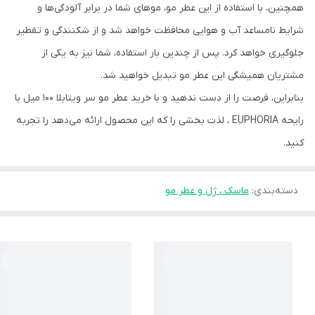
همچنین، با استفاده از این عطر مو، موهای شما در برابر آلودگی‌ها و
شرایط نامساعد آب و هوایی محافظت خواهد شد و از شکنندگی و تقطیر
جلوگیری خواهد کرد. پس از چندین بار استفاده، شما نیز به یکی از
مشتریان همیشگی این عطر مو تبدیل خواهید شد.
بنابراین، فرصت را از دست ندهید و با خرید عطر مو سر ویتابلا ۱۰۰ میل با
رایحه EUPHORIA ، لذت بخشی را که این محصول ارائه می‌دهد را تجربه
کنید.
دسته‌بندی
:
ماسک ، ژل و عطر مو