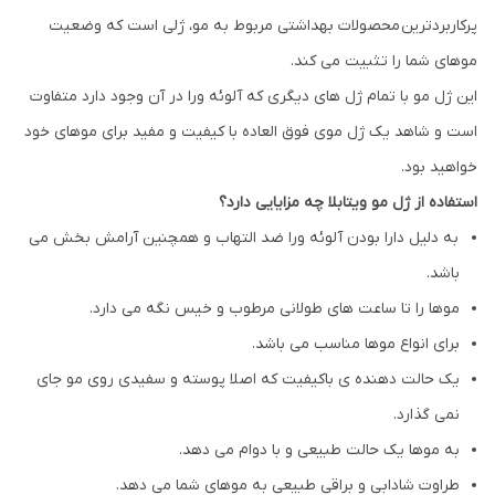
پرکاربردترین محصولات بهداشتی مربوط به مو، ژلی است که وضعیت
موهای شما را تثبیت می کند.
این ژل مو با تمام ژل های دیگری که آلوئه ورا در آن وجود دارد متفاوت
است و شاهد یک ژل موی فوق العاده با کیفیت و مفید برای موهای خود
خواهید بود.
استفاده از ژل مو ویتابلا چه مزایایی دارد؟
به دلیل دارا بودن آلوئه ورا ضد التهاب و همچنین آرامش بخش می
باشد.
موها را تا ساعت های طولانی مرطوب و خیس نگه می دارد.
برای انواع موها مناسب می باشد.
یک حالت دهنده ی باکیفیت که اصلا پوسته و سفیدی روی مو جای
نمی گذارد.
به موها یک حالت طبیعی و با دوام می دهد.
طراوت شادابی و براقی طبیعی به موهای شما می دهد.