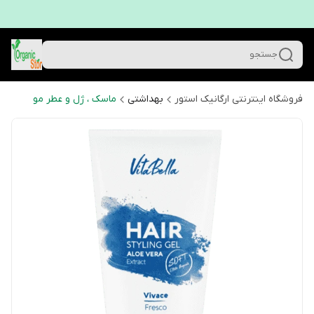
جستجو
فروشگاه اینترنتی ارگانیک استور
بهداشتی
ماسک ، ژل و عطر مو