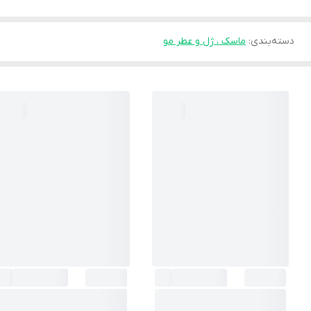
دسته‌بندی
:
ماسک ، ژل و عطر مو