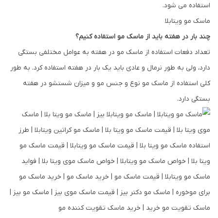
استفاده می شود.
ماسک مو ویتابلا
چند بار در هفته باید از ماسک مو استفاده کنیم؟
تعداد دفعات استفاده از ماسک مو در هفته به عوامل مختلفی بستگی
دارد، ولی به طور نرمال و عادی باید یک بار در هفته استفاده کرد. به طور
کلی استفاده از ماسک مو نوع و جنس مو و میزان شستشو در هفته
بستگی دارد.