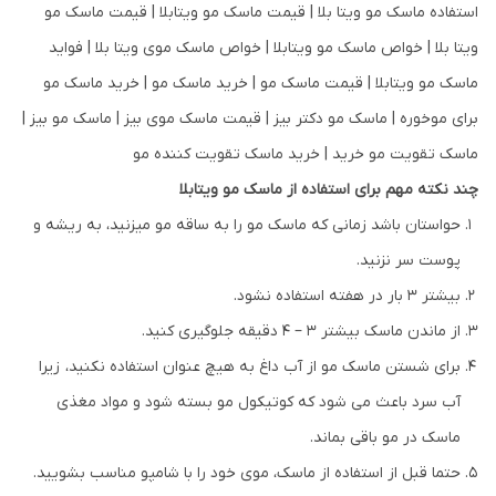
چند نکته مهم برای استفاده از ماسک مو ویتابلا
حواستان باشد زمانی که ماسک مو را به ساقه مو میزنید، به ریشه و
پوست سر نزنید.
بیشتر 3 بار در هفته استفاده نشود.
از ماندن ماسک بیشتر 3 – 4 دقیقه جلوگیری کنید.
برای شستن ماسک مو از آب داغ به هیچ عنوان استفاده نکنید، زیرا
آب سرد باعث می شود که کوتیکول مو بسته شود و مواد مغذی
ماسک در مو باقی بماند.
حتما قبل از استفاده از ماسک، موی خود را با شامپو مناسب بشویید.