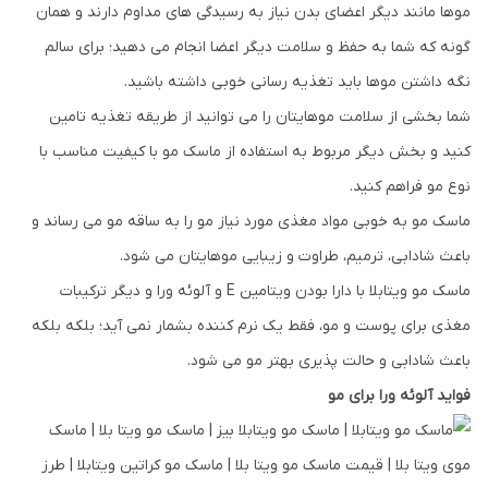
موها مانند دیگر اعضای بدن نیاز به رسیدگی های مداوم دارند و همان
گونه که شما به حفظ و سلامت دیگر اعضا انجام می دهید؛ برای سالم
نگه داشتن موها باید تغذیه رسانی خوبی داشته باشید.
شما بخشی از سلامت موهایتان را می توانید از طریقه تغذیه تامین
کنید و بخش دیگر مربوط به استفاده از ماسک مو با کیفیت مناسب با
نوع مو فراهم کنید.
ماسک مو به خوبی مواد مغذی مورد نیاز مو را به ساقه مو می رساند و
باعث شادابی، ترمیم، طراوت و زیبایی موهایتان می شود.
ماسک مو ویتابلا با دارا بودن ویتامین E و آلوئه ورا و دیگر ترکیبات
مغذی برای پوست و مو، فقط یک نرم کننده بشمار نمی آید؛ بلکه بلکه
باعث شادابی و حالت پذیری بهتر مو می شود.
فواید آلوئه ورا برای مو