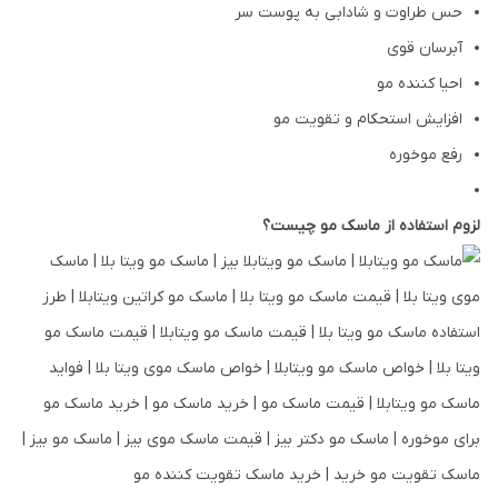
حس طراوت و شادابی به پوست سر
آبرسان قوی
احیا کننده مو
افزایش استحکام و تقویت مو
رفع موخوره
لزوم استفاده از ماسک مو چیست؟