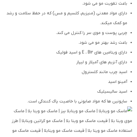
باعث تقویت مو می شود.
دارای مواد معدنی (منیزیم، کلسیم و مس) که در حفظ سلامت و رشد
مو کمک میکند.
چربی پوست و موی سر را کنترل می کند.
باعث رشد بهتر مو می شود.
دارای ویتامین های E ، B12 و اسید فولیک
دارای آنزیم های آمیلاز و لیپاز
اسید چرب مانند کلسترول
آمینو اسید
اسید سالیسیلیک
ساپونین ها که مواد صابونی با خاصیت پاک کنندگی است.