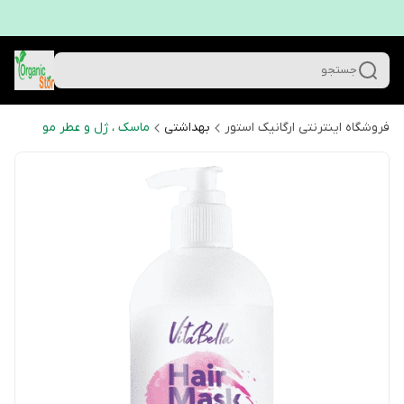
جستجو
فروشگاه اینترنتی ارگانیک استور
بهداشتی
ماسک ، ژل و عطر مو