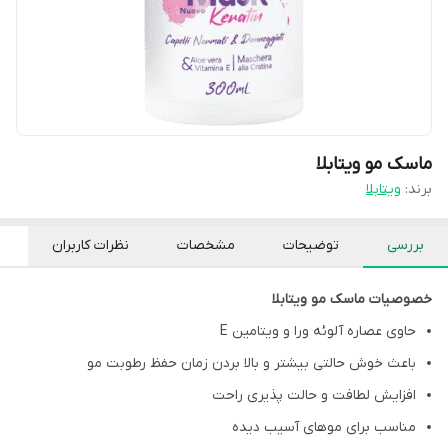
ماسک مو ویتابلا
برند:
ویتابلا
بررسی
توضیحات
مشخصات
نظرات کاربران
خصوصیات ماسک مو ویتابلا
حاوی عصاره آلوئه ورا و ویتامین E
باعث خوش حالتی بیشتر و بالا بردن زمان حفظ رطوبت مو
افزایش لطافت و حالت پذیری راحت
مناسب برای موهای آسیب دیده