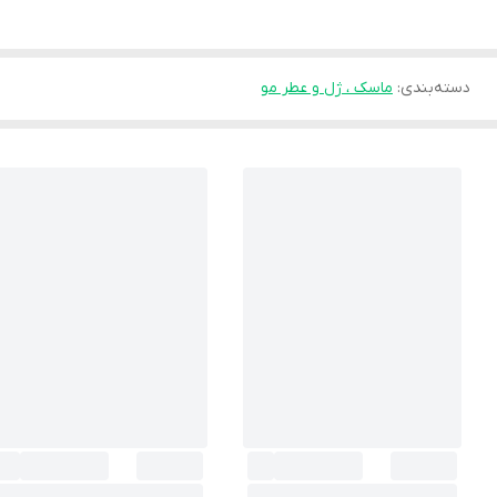
دسته‌بندی
:
ماسک ، ژل و عطر مو