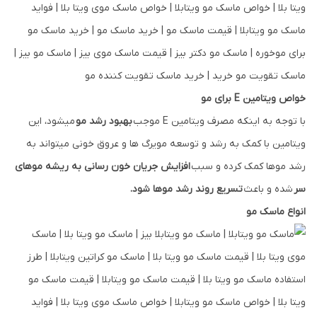
خواص ویتامین E برای مو
با توجه به اینکه مصرف ویتامین E موجب
بهبود رشد مو
میشود، این
ویتامین با کمک به رشد و توسعه مویرگ ها و عروق خونی میتواند به
رشد موها کمک کرده و سبب
افزایش جریان خون رسانی به ریشه موهای
سر
شده و باعث
تسریع روند رشد موها شود.
انواع ماسک مو