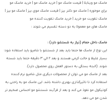
ماسک های مو معمولا به دو دسته تقسیم می شوند :
ماسک داخل حمام (نیاز به شستشو دارد) :
این نوع از ماسک ها حتما باید بعد از شستشو با شامپو باید استفاده شود؛
بسیار غلیظ و حالت کرمی هستند و بعد 2 الی 3 دقیقه حتما باید شسته
شوند. (البته بستگی به دستور العمل روی محصول دارد).
بعد از ماسک مو می توان از محصولات دیگری مثل شامپو نرم کننده
استفاده کرد تا تاثیرگذاری بهتری داشته باشد. این ماسک مو به راحتی به
کوتیکول مو نفوذ می کند و بعد از فرآیند شستشو مو احساس ضخیم تر
شدن مو می دهد.