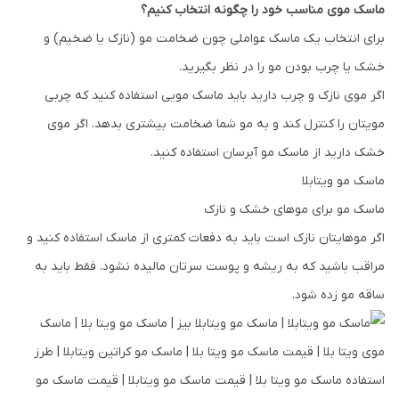
ماسک موی مناسب خود را چگونه انتخاب کنیم؟
برای انتخاب یک ماسک عواملی چون ضخامت مو (نازک یا ضخیم) و
خشک یا چرب بودن مو را در نظر بگیرید.
اگر موی نازک و چرب دارید باید ماسک مویی استفاده کنید که چربی
مویتان را کنترل کند و به مو شما ضخامت بیشتری بدهد. اگر موی
خشک دارید از ماسک مو آبرسان استفاده کنید.
ماسک مو ویتابلا
ماسک مو برای موهای خشک و نازک
اگر موهایتان نازک است باید به دفعات کمتری از ماسک استفاده کنید و
مراقب باشید که به ریشه و پوست سرتان مالیده نشود. فقط باید به
ساقه مو زده شود.