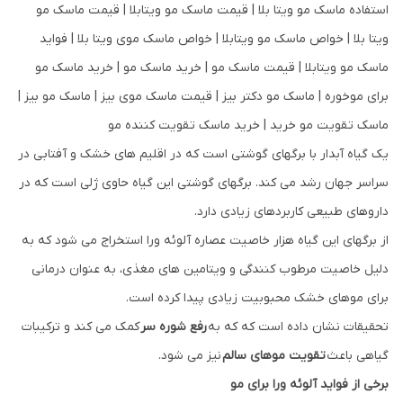
یک گیاه آبدار با برگهای گوشتی است که در اقلیم های خشک و آفتابی در
سراسر جهان رشد می کند. برگهای گوشتی این گیاه حاوی ژلی است که در
داروهای طبیعی کاربردهای زیادی دارد.
از برگهای این گیاه هزار خاصیت عصاره آلوئه ورا استخراج می شود که به
دلیل خاصیت مرطوب کنندگی و ویتامین های مغذی، به عنوان درمانی
برای موهای خشک محبوبیت زیادی پیدا کرده است.
تحقیقات نشان داده است که که به
رفع شوره سر
کمک می کند و ترکیبات
گیاهی باعث
تقویت موهای سالم
نیز می شود.
برخی از فواید آلوئه ورا برای مو