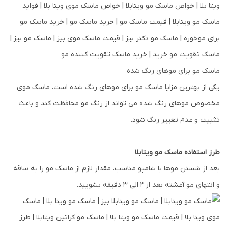
ماسک مو برای موهای رنگ شده
یکی از بهترین مزایا ماسک مو برای موهای رنگ شده است، ماسک موی
مخصوص موهای رنگ شده می تواند از رنگ مو محافظت کند و باعث
تثبیت و عدم تغییر رنگ شود.
طرز استفاده ماسک مو ویتابلا
بعد از شستن موها با شامپو مناسب، مقدار لازم از ماسک مو را به ساقه
و انتهای مو آغشته بعد از 2 الی 3 دقیقه بشویید.