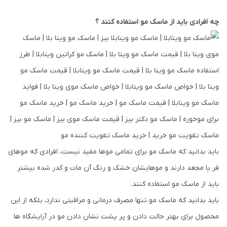
چه افرادی باید از ماسک مو استفاده کنند ؟
باید بدانید که ماسک مو برای تمامی موها مفید نیست، افرادی که موهای
فر یا مجعد دارند و موهایشان خشک و رنگ آن مات و کدر شده بیشتر
باید از ماسک مو استفاده کنند.
باید بدانید که ماسک مو تنها مصرف درمانی و مراقبتی ندارد، بلکه از این
محصول برای بهتر حالت دادن و پر پشت نشان دادن مو در آرایشگاه ها