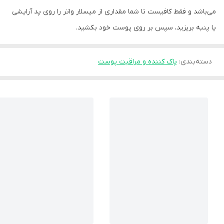
می‌باشد و فقط کافیست تا شما مقداری از میسلار واتر را روی پد آرایشی
یا پنبه بریزید، سپس بر روی پوست خود بکشید.
دسته‌بندی
:
پاک کننده و مراقبت پوست