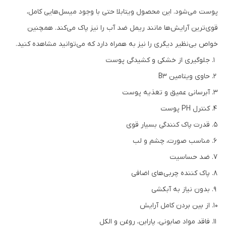
پوست می‌شود. این محصول ویتابلا حتی با وجود میسل‌هایی کامل،
قوی‌ترین آرایش‌ها مانند ریمل ضد آب را نیز پاک می‌کند. همچنین
خواص بی‌نظیر دیگری را نیز به همراه دارد که می‌توانید مشاهده کنید.
جلوگیری از خشکی و کشیدگی پوست
حاوی ویتامین B3
آبرسانی عمیق و تغذیه پوست
کنترل PH پوست
قدرت پاک کنندگی بسیار قوی
مناسب صورت، چشم و لب
ضد حساسیت
پاک کننده چربی‌های اضافی
بدون نیاز به آبکشی
از بین بردن کامل آرایش
فاقد مواد صابونی، پارابن، روغن و الکل