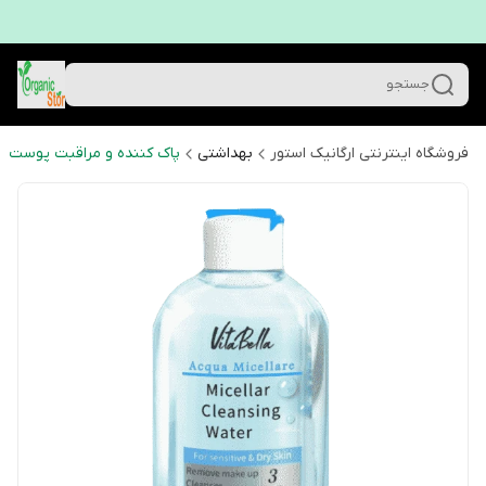
جستجو
فروشگاه اینترنتی ارگانیک استور
بهداشتی
پاک کننده و مراقبت پوست