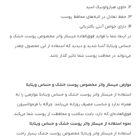
حاوی هیارولونیک اسید
حفظ تعادل در لایه‌های محافظ پوست
دارای خواص آنتی باکتریالی
در اینجا شما با فواید فوق‌العاده میسلار واتر مخصوص پوست خشک و
حساس ویتابلا آشنا شدید و دیدید که استفاده از این محصول چقدر
می‌تواند در محافت پوست شما تاثیر گذار باشد.
عوارض میسلار واتر مخصوص پوست خشک و حساس ویتابلا
استفاده از میسلار واتر پوست خشک و حساس ویتابلا عوارضی را به
همراه ندارد و مناسب مصرف روزانه می‌باشد. چراکه با فرمولاسیون
فوق‌العاده‌ای که دارد، باعث سلامت و محافظت از پوست شما می‌کند.
نحوه استفاده از میسلار واتر پوست خشک و حساس ویتابلا
استفاده از میسلار واتر ویتابلا مخصوص پوست خشک بسیار راحت