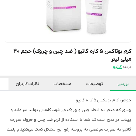
کرم بوتاکس 5 کاره گاتیو ( ضد چین و چروک) حجم 40
میلی لیتر
برند:
گاتیو
بررسی
توضیحات
مشخصات
نظرات کاربران
خواص کرم بوتاکس 5 کاره گاتیو
چیزی که منجر به ایجاد چین و چروک می‌شود، کاهش تولید سراماید و
پیتاید در بدن است که شما با استفاده از کرم ضد چین و چروک صورت
گاتیو به صورت موضعی به پروسه رفع این مشکل کمک می‌کنید و باعث