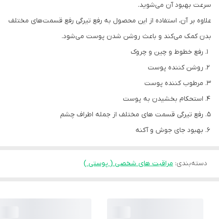
سرعت بهبود آن می‌شوید.
علاوه بر آن، استفاده از این محصول به رفع تیرگی رفع قسمت‌های مختلف
بدن کمک می‌کند و باعث روشن شدن پوست می‌شود.
رفع خطوط و چین و چروک
روشن کننده پوست
مرطوب کننده پوست
استحکام بخشیدن به پوست
رفع تیرگی قسمت های مختلف از جمله اطراف چشم
بهبود جای جوش و آکنه
دسته‌بندی
:
مراقبت های شخصی ( پوستی )