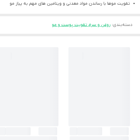
تقویت موها با رساندن مواد معدنی و ویتامین های مهم به پیاز مو
دسته‌بندی
:
روغن و سرم تقویت پوست و مو