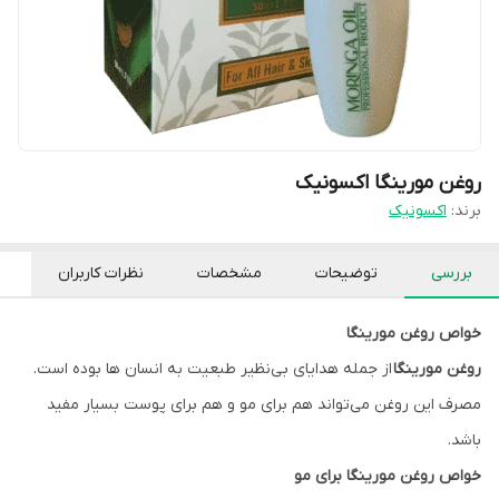
روغن مورینگا اکسونیک
برند:
اکسونیک
بررسی
توضیحات
مشخصات
نظرات کاربران
خواص روغن مورینگا
روغن مورینگا
از جمله هدایای بی‌نظیر طبعیت به انسان ها بوده است.
مصرف این روغن می‌تواند هم برای مو و هم برای پوست بسیار مفید
باشد.
خواص روغن مورینگا برای مو