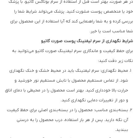
در هر صورت، بهتر است قبل از استفاده از سرم بوتاکس گاتیو، با پزشک
خود یا متخصص پوست مشورت کنید. پزشک می‌تواند شرایط شما را
بررسی کرده و به شما راهنمایی کند که آیا استفاده از این محصول برای
شما مناسب است یا خیر.
شرایط نگهداری از سرم ليفتينگ پوست صورت گاتیو
برای حفظ کیفیت و ماندگاری سرم ليفتينگ صورت گاتیو می‌توانید به
نکات زیر دقت کنید:
محیط نگهداری: سرم لیفتینگ باید در محیط خشک و خنک نگهداری
شود. از تماس مستقیم محصول با تابش مستقیم نور خورشید و
حرارت بالا خودداری کنید. بهتر است محصول را در محیطی با دمای اتاق
و دور از تغییرات دمایی نگهداری کنید.
بسته‌بندی مناسب: محصول را در بسته‌بندی اصلی برای حفظ کیفیت
آن نگه دارید. پس از هر بار استفاده، درب محصول را به درستی
ببندید.