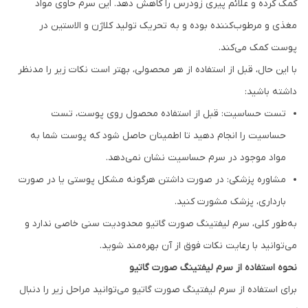
کمک کرده و علائم پیری زودرس را کاهش دهد. این سرم‌ حاوی مواد
مغذی و مرطوب‌کننده بوده و به تحریک تولید کلاژن و الاستین در
پوست کمک می‌کند.
با این حال، قبل از استفاده از هر محصولی، بهتر است نکات زیر را مدنظر
داشته باشید:
تست حساسیت: قبل از استفاده محصول روی پوست، تست
حساسیت را انجام دهید تا اطمینان حاصل شود که پوست شما به
مواد موجود در سرم حساسیت نشان نمی‌دهد.
مشاوره پزشکی: در صورت داشتن هرگونه مشکل پوستی یا در صورت
بارداری، پزشک مشورت کنید.
به‌طور کلی، سرم ليفتينگ صورت گاتیو محدودیت سنی خاصی ندارد و
می‌توانید با رعایت نکات فوق از آن بهره‌مند شوید.
نحوه استفاده از سرم ليفتينگ صورت گاتیو
برای استفاده از سرم ليفتينگ صورت گاتیو می‌توانید مراحل زیر را دنبال