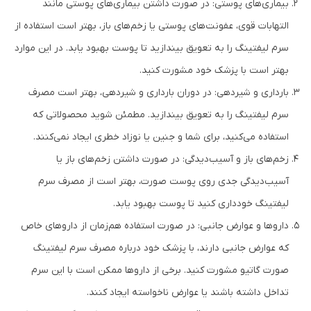
بیماری‌های پوستی: در صورت داشتن بیماری‌های پوستی مانند
التهابات قوی، عفونت‌های پوستی یا زخم‌های باز، بهتر است استفاده از
سرم لیفتینگ را به تعویق بیندازید تا پوست بهبود یابد. در این موارد
بهتر است با پزشک خود مشورت کنید.
بارداری و شیردهی: در دوران بارداری و شیردهی، بهتر است مصرف
سرم لیفتینگ را به تعویق بیندازید. مطمئن شوید محصولاتی که
استفاده می‌کنید، برای شما و جنین یا نوزاد خطری ایجاد نمی‌کنند.
زخم‌های باز و آسیب‌دیدگی: در صورت داشتن زخم‌های باز یا
آسیب‌دیدگی جدی روی پوست صورت، بهتر است از مصرف سرم
لیفتینگ خودداری کنید تا پوست بهبود یابد.
داروها و عوارض جانبی: در صورت استفاده هم‌زمان از داروهای خاص
که عوارض جانبی دارند، با پزشک خود درباره مصرف سرم لیفتینگ
صورت گاتیو مشورت کنید. برخی از داروها ممکن است با این سرم
تداخل داشته باشند یا عوارض ناخواسته ایجاد کنند.