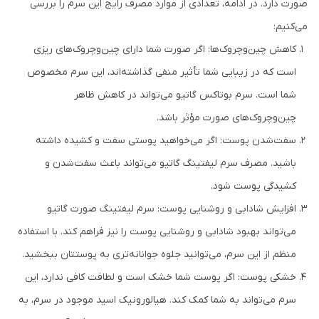
صورت دارد. در ادامه، تعدادی از موارد مصرف رایج این سرم را بررسی
می‌کنیم:
کاهش چین‌وچروک‌ها: اگر صورت شما دارای چین‌وچروک‌های ریزی
است که در زیبایی شما تأثیر منفی گذاشته‌اند، این سرم مخصوص
شما است. سرم بوتاکس گاتیو می‌تواند در کاهش ظاهر
چین‌وچروک‌های صورت مؤثر باشد.
سفت‌شدن پوست: اگر می‌خواهید پوستی سفت و کشیده داشته
باشید. مصرف سرم لیفتینگ گاتیو می‌تواند باعث سفت‌شدن و
کشیدگی پوست شود.
افزایش شادابی و روشنایی پوست: سرم ليفتينگ صورت گاتیو
می‌تواند بهبود شادابی و روشنایی پوست را نیز فراهم کند. با استفاده
منظم از این سرم، می‌توانید جلوه‌ جوانانه‌تری به پوستتان ببخشید.
خشکی پوست: اگر پوست شما خشک است و لطافت کافی ندارد، این
سرم می‌تواند به شما کمک کند. هیالورونیک اسید موجود در سرم، به