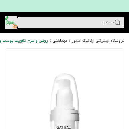
جستجو
فروشگاه اینترنتی ارگانیک استور
بهداشتی
روغن و سرم تقویت پوست و