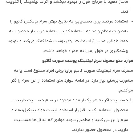
ماساژ دهید تا جریان خون را بهبود ببخشد و اثرات لیفتینگ را تقویت
کند.
استفاده مرتب: برای دست‌یابی به نتایج بهتر، سرم بوتاکس گاتیو را
به‌صورت منظم و مداوم استفاده کنید. استفاده مرتب از محصول به
حفظ طولانی مدت اثرات مثبت روی پوست شما کمک می‌کند و بهبود
چشمگیری در طول زمان به همراه خواهد داشت.
موارد منع مصرف سرم ليفتينگ پوست صورت گاتیو
مصرف سرم ليفتينگ صورت گاتیو برای برخی افراد ممنوع است یا به
مشورت پزشکی نیاز دارد. در ادامه موارد منع استفاده از این سرم را ذکر
می‌کنیم:
حساسیت: اگر به هر یک از مواد موجود در سرم حساسیت دارید، از
محصول استفاده نکنید. قبل از استفاده، لیست مواد تشکیل‌دهنده
سرم را بررسی کنید و مطمئن شوید موادی که به آن‌ها حساسیت
دارید، در محصول حضور ندارند.