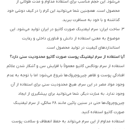
می‌شود. این حجم مناسب برای استفاده مداوم و مدت طولانی از
محصول است. همچنین شما می‌توانید این کرم را در کیف دوشی خود
گذاشته و با خود به مسافرت ببرید.
ساخت ایران: سرم ليفتينگ صورت گاتیو در ایران تولید می‌شود. این
موضوع به معنی استفاده از دانش و فناوری داخلی و رعایت
استانداردهای کیفیت در تولید محصول است.
آیا استفاده از سرم لیفتینگ پوست صورت گاتیو محدودیت سنی دارد؟
استفاده از سرم بوتاکس گاتیو معمولاً با افزایش سن و آشکار شدن علائم
افتادگی پوست و ظاهر چین‌وچروک‌ها شروع می‌شود؛ اما با توجه به عدم
وجود مواد مضر در این سرم، هیچ محدودیت سنی برای استفاده از آن
وجود ندارد. به عبارت دیگر، شما می‌توانید برای پیشگیری از ایجاد
چین‌وچروک‌ها حتی در سنین پائین مانند ۲۸ سالگی، از سرم لیفتینگ
صورت گاتیو استفاده کنید.
استفاده مداوم از این سرم‌ می‌تواند به حفظ انعطاف و سلامت پوست