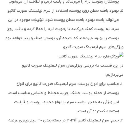
پوستتان رطوبت لازم را می‌رساند و باعث نرمی و لطافت آن می‌شود.
بهبود بافت سطح روی پوست: استفاده از سرم ليفتينگ صورت گاتیو
می‌تواند باعث بهبود بافت سطح پوست شود. ترکیبات موجود در این
سرم، به پوست کمک می‌کنند تا رطوبت لازم را حفظ کرده و بافت روی
پوست را بهبود می‌دهند که نتیجه آن، پوستی صاف و زیبا خواهد بود.
ویژگی‌های سرم ليفتينگ صورت گاتیو
در این قسمت به بررسی ویژگی‌های سرم ليفتينگ صورت گاتیو
می‌پردازیم:
مناسب برای انواع پوست: سرم ليفتينگ صورت گاتیو برای انواع
پوست، از جمله پوست خشک، چرب، مختلط و حساس مناسب است.
این ویژگی به معنی تناسب سرم با انواع مختلف پوست و قابلیت
استفاده گسترده آن است.
حجم: سرم لیفتینگ گاتیو ۳۰mil در بسته‌بندی ۳۰ میلی‌لیتری عرضه