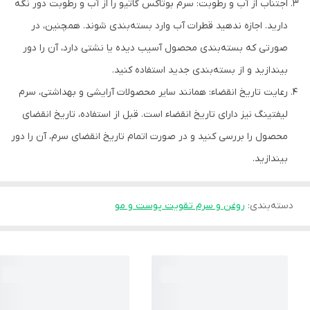
اجتناب از آب و رطوبت: سرم بوتاکس گاتیو را از آب و رطوبت دور نگه
دارید. اجازه ندهید قطرات آب وارد بسته‌بندی شوند. همچنین، در
صورتی که بسته‌بندی محصول آسیب دیده یا نشتی دارد، آن را دور
بیندازید و از بسته‌بندی جدید استفاده کنید.
رعایت تاریخ انقضاء: همانند سایر محصولات آرایشی و بهداشتی، سرم
لیفتینگ نیز دارای تاریخ انقضاء است. قبل از استفاده، تاریخ انقضای
محصول را بررسی کنید و در صورت اتمام تاریخ انقضای سرم، آن را دور
بیندازید.
دسته‌بندی
:
روغن و سرم تقویت پوست و مو