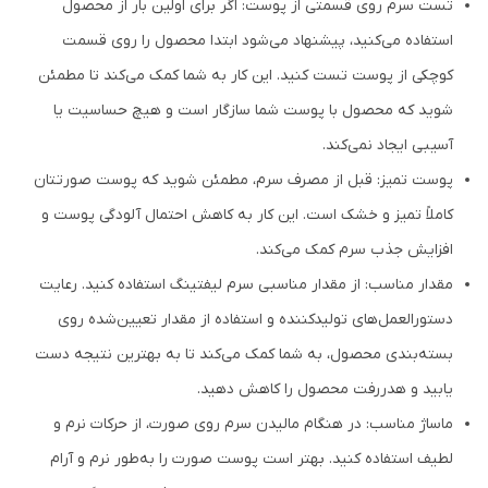
تست سرم روی قسمتی از پوست: اگر برای اولین بار از محصول
استفاده می‌کنید، پیشنهاد می‌شود ابتدا محصول را روی قسمت
کوچکی از پوست تست کنید. این کار به شما کمک می‌کند تا مطمئن
شوید که محصول با پوست شما سازگار است و هیچ حساسیت یا
آسیبی ایجاد نمی‌کند.
پوست تمیز: قبل از مصرف سرم، مطمئن شوید که پوست صورتتان
کاملاً تمیز و خشک است. این کار به کاهش احتمال آلودگی پوست و
افزایش جذب سرم کمک می‌کند.
مقدار مناسب: از مقدار مناسبی سرم لیفتینگ استفاده کنید. رعایت
دستورالعمل‌های تولیدکننده و استفاده از مقدار تعیین‌شده روی
بسته‌بندی محصول، به شما کمک می‌کند تا به بهترین نتیجه دست
یابید و هدررفت محصول را کاهش دهید.
ماساژ مناسب: در هنگام مالیدن سرم روی صورت، از حرکات نرم و
لطیف استفاده کنید. بهتر است پوست صورت را به‌طور نرم و آرام