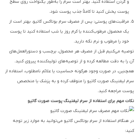
و گردن استفاده کنید. بهتر است سرم را به‌طور یکنواخت روی سطح
پوست پخش کنید تا کاملاً جذب پوست شود.
مراقبت‌های پوستی: پس از مصرف سرم بوتاکس گاتیو، بهتر است از
یک محصول مرطوب‌کننده یا کرم روز یا شب استفاده کنید تا پوست
خود را مرطوب و نرم نگه دارید.
توصیه می‌کنیم قبل از مصرف هر محصول، برچسب و دستورالعمل‌های
آن را به دقت مطالعه کرده و از توصیه‌های تولیدکننده پیروی کنید.
همچنین، در صورت وجود هرگونه حساسیت یا علائم نامطلوب، استفاده از
سرم ليفتينگ صورت گاتیو را متوقف کرده و به پزشک یا متخصص
پوست مراجعه کنید.
نکات مهم برای استفاده از سرم ليفتينگ پوست صورت گاتیو
در هنگام استفاده از سرم بوتاکس گاتیو می‌توانید به موارد زیر توجه
کنید: