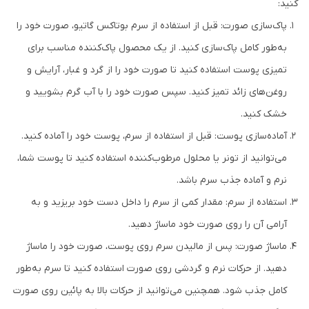
کنید:
پاک‌سازی صورت: قبل از استفاده از سرم بوتاکس گاتیو، صورت خود را
به‌طور کامل پاک‌سازی کنید. از یک محصول پاک‌کننده مناسب برای
تمیزی پوست استفاده کنید تا صورت خود را از گرد و غبار، آرایش و
روغن‌های زائد تمیز کنید. سپس صورت خود را با آب گرم بشویید و
خشک کنید.
آماده‌سازی پوست: قبل از استفاده از سرم، پوست خود را آماده کنید.
می‌توانید از تونر یا محلول مرطوب‌کننده استفاده کنید تا پوست شما،
نرم و آماده جذب سرم باشد.
استفاده از سرم: مقدار کمی از سرم را داخل دست خود بریزید و به
آرامی آن را روی صورت خود ماساژ دهید.
ماساژ صورت: پس از مالیدن سرم روی پوست، صورت خود را ماساژ
دهید. از حرکات نرم و گردشی روی صورت استفاده کنید تا سرم به‌طور
کامل جذب شود. همچنین می‌توانید از حرکات بالا به پائین روی صورت