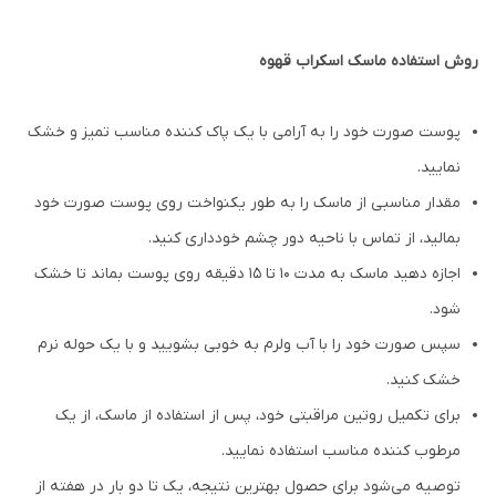
روش استفاده ماسک اسکراب قهوه
پوست صورت خود را به آرامی با یک پاک کننده مناسب تمیز و خشک
نمایید.
مقدار مناسبی از ماسک را به طور یکنواخت روی پوست صورت خود
بمالید، از تماس با ناحیه دور چشم خودداری کنید.
اجازه دهید ماسک به مدت 10 تا 15 دقیقه روی پوست بماند تا خشک
شود.
سپس صورت خود را با آب ولرم به خوبی بشویید و با یک حوله نرم
خشک کنید.
برای تکمیل روتین مراقبتی خود، پس از استفاده از ماسک، از یک
مرطوب کننده مناسب استفاده نمایید.
توصیه می‌شود برای حصول بهترین نتیجه، یک تا دو بار در هفته از