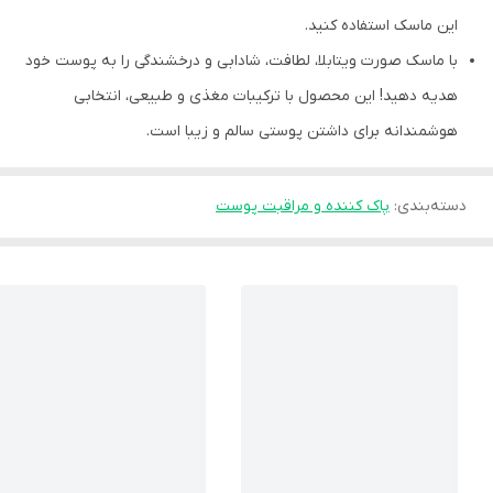
این ماسک استفاده کنید.
با ماسک صورت ویتابلا، لطافت، شادابی و درخشندگی را به پوست خود
هدیه دهید! این محصول با ترکیبات مغذی و طبیعی، انتخابی
هوشمندانه برای داشتن پوستی سالم و زیبا است.
دسته‌بندی
:
پاک کننده و مراقبت پوست