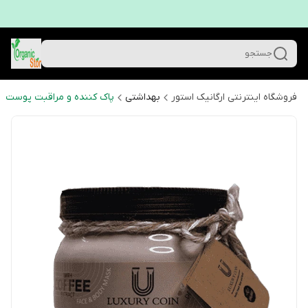
جستجو
فروشگاه اینترنتی ارگانیک استور
بهداشتی
پاک کننده و مراقبت پوست