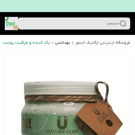
جستجو
فروشگاه اینترنتی ارگانیک استور
بهداشتی
پاک کننده و مراقبت پوست