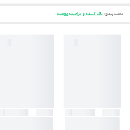
دسته‌بندی
:
پاک کننده و مراقبت پوست