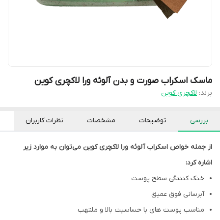
ماسک اسکراب صورت و بدن آلوئه ورا لاکچری کوین
برند:
لاکچری کوین
بررسی
توضیحات
مشخصات
نظرات کاربران
از جمله خواص اسکراب آلوئه ورا لاکچری کوین می‌توان به موارد زیر
اشاره کرد:
خنک کنندگی سطح پوست
آبرسانی فوق عمیق
مناسب پوست های با حساسیت بالا و ملتهب