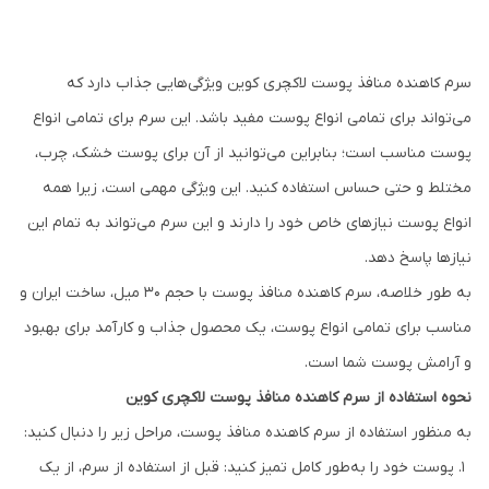
سرم کاهنده منافذ پوست لاکچری کوین ویژگی‌هایی جذاب دارد که
می‌تواند برای تمامی انواع پوست مفید باشد. این سرم برای تمامی انواع
پوست مناسب است؛ بنابراین می‌توانید از آن برای پوست خشک، چرب،
مختلط و حتی حساس استفاده کنید. این ویژگی مهمی است، زیرا همه
انواع پوست نیازهای خاص خود را دارند و این سرم می‌تواند به تمام این
نیازها پاسخ دهد.
به طور خلاصه، سرم کاهنده منافذ پوست با حجم ۳۰ میل، ساخت ایران و
مناسب برای تمامی انواع پوست، یک محصول جذاب و کارآمد برای بهبود
و آرامش پوست شما است.
نحوه استفاده از سرم کاهنده منافذ پوست لاکچری کوین
به منظور استفاده از سرم کاهنده منافذ پوست، مراحل زیر را دنبال کنید:
پوست خود را به‌طور کامل تمیز کنید: قبل از استفاده از سرم، از یک