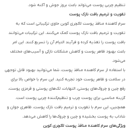
تنظیم چربی پوست می‌تواند باعث بروز جوش و آکنه شود.
تقویت و ترمیم بافت نازک پوست
سرم کاهنده منافذ پوست لاکچری کوین حاوی ترکیباتی است که به
تقویت و ترمیم بافت نازک پوست کمک می‌کنند. این ترکیبات می‌توانند
بافت پوست را تغذیه کرده و فرآیند التیام آن را تسریع کنند. این امر
باعث بهبود ظاهر پوست و کاهش مشکلات نازکی و آسیب‌های مختلف
می‌شود.
با استفاده از سرم کاهنده منافذ پوست، شما می‌توانید بهبود قابل توجهی
در سلامت و ظاهر پوست خود تجربه کنید. این سرم با خواص بالا برای
رفع چین و چروک‌های پوستی، التهابات، لک‌های پوستی و قرمزی پوست،
گزینه مناسبی برای پوست چرب و تنظیم‌کننده چربی پوست است.
همچنین، این سرم با تقویت و ترمیم بافت نازک پوست، ظاهری جوان و
شاداب به پوست بخشیده و چین و چروک‌ها را کاهش می‌دهد.
ویژگی‌های سرم کاهنده منافذ پوست لاکچری کوین