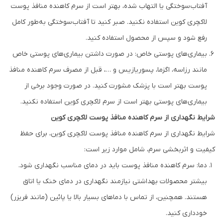
آفتاب‌سوختگی یا التهاب شده، بهتر است از سرم کاهنده منافذ پوست
لاکچری کوین استفاده نکنید. صبر کنید تا آفتاب‌سوختگی به‌طور کامل
رفع شود و سپس از محصول استفاده کنید.
بیماری‌های پوستی خاص: در صورت داشتن بیماری‌های پوستی خاص
مانند رزاسه، اگزما، پسوریازیس و …، قبل از مصرف سرم کاهنده منافذ
پوست بهتر است با پزشک مشورت کنید. در صورت وجود برخی از
بیماری‌های پوستی بهتر است از سرم لاکچری کوین استفاده نکنید.
شرایط نگهداری از سرم کاهنده منافذ پوست لاکچری کوین
شرایط نگهداری از سرم کاهنده منافذ پوست لاکچری کوین، برای حفظ
کیفیت و اثربخشی سرم، شامل موارد زیر است:
دما: سرم کاهنده منافذ پوست باید در دمای مناسب نگهداری شود.
بیشتر محصولات بهداشتی نیازمند نگهداری در دمای خنک یا اتاق
هستند. همچنین، از تماس با دماهای بسیار بالا یا پائین (مانند فریزر)
خودداری کنید.