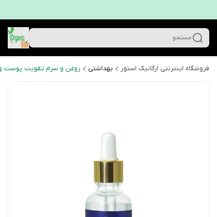
جستجو
فروشگاه اینترنتی ارگانیک استور
بهداشتی
روغن و سرم تقویت پوست و