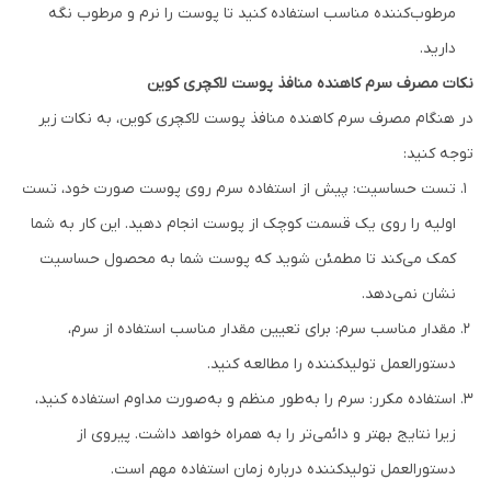
مرطوب‌کننده مناسب استفاده کنید تا پوست را نرم و مرطوب نگه
دارید.
نکات مصرف سرم کاهنده منافذ پوست لاکچری کوین
در هنگام مصرف سرم کاهنده منافذ پوست لاکچری کوین، به نکات زیر
توجه کنید:
تست حساسیت: پیش از استفاده سرم روی پوست صورت خود، تست
اولیه را روی یک قسمت کوچک از پوست انجام دهید. این کار به شما
کمک می‌کند تا مطمئن شوید که پوست شما به محصول حساسیت
نشان نمی‌دهد.
مقدار مناسب سرم: برای تعیین مقدار مناسب استفاده از سرم،
دستورالعمل تولیدکننده را مطالعه کنید.
استفاده مکرر: سرم را به‌طور منظم و به‌صورت مداوم استفاده کنید،
زیرا نتایج بهتر و دائمی‌تر را به همراه خواهد داشت. پیروی از
دستورالعمل تولیدکننده درباره زمان استفاده مهم است.