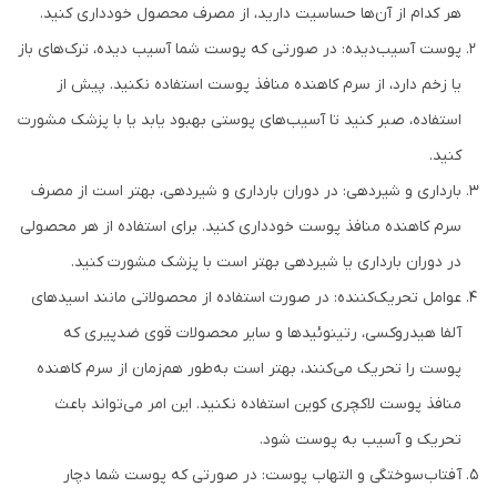
هر کدام از آن‌ها حساسیت دارید، از مصرف محصول خودداری کنید.
پوست آسیب‌دیده: در صورتی که پوست شما آسیب دیده، ترک‌های باز
یا زخم دارد، از سرم کاهنده منافذ پوست استفاده نکنید. پیش از
استفاده، صبر کنید تا آسیب‌های پوستی بهبود یابد یا با پزشک مشورت
کنید.
بارداری و شیردهی: در دوران بارداری و شیردهی، بهتر است از مصرف
سرم کاهنده منافذ پوست خودداری کنید. برای استفاده از هر محصولی
در دوران بارداری یا شیردهی بهتر است با پزشک مشورت کنید.
عوامل تحریک‌کننده: در صورت استفاده از محصولاتی مانند اسیدهای
آلفا هیدروکسی، رتینوئیدها و سایر محصولات قوی ضدپیری که
پوست را تحریک می‌کنند، بهتر است به‌طور هم‌زمان از سرم کاهنده
منافذ پوست لاکچری کوین استفاده نکنید. این امر می‌تواند باعث
تحریک و آسیب به پوست شود.
آفتاب‌سوختگی و التهاب پوست: در صورتی که پوست شما دچار