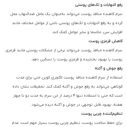
رفع التهابات و لک‌های پوستی
سرم کاهنده منافذ پوست می‌تواند به‌عنوان یک عامل ضدالتهاب عمل
کرده و به رفع التهابات و لک‌های پوستی ناشی از عوامل مختلف مانند
افزایش سن، ملاسما و سایر عوامل کمک کند.
کاهش قرمزی پوست
سرم کاهنده منافذ پوست می‌تواند برخی از مشکلات پوستی مانند قرمزی
پوست را بهبود بخشیده و قرمزی پوست را تسکین دهد.
رفع جوش و آکنه
استفاده از سرم کاهنده منافذ پوست لاکچری کوین حتی برای مدت
کوتاهی می‌تواند به رفع جوش و آکنه کمک کند. تحقیقات نشان داده
است که حتی با استفاده تنها ۴ درصد از این سرم به مدت دو تا چهار
هفته، بهبود قابل توجهی در جوش و آکنه دیده می‌شود.
تنظیم‌کننده چربی پوست
برای حفظ سلامت پوست، تنظیم چربی پوست بسیار مهم است. عدم