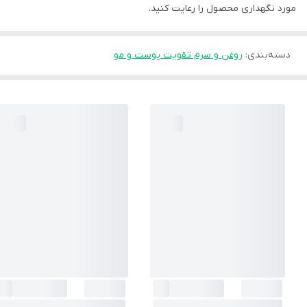
مورد نگهداری محصول را رعایت کنید.
دسته‌بندی
:
روغن و سرم تقویت پوست و مو