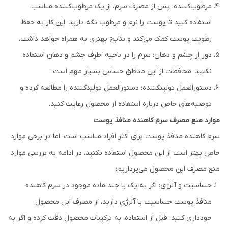
مرطوب‌کننده: پس از مصرف سرم، از یک مرطوب‌کننده مناسب
استفاده کنید تا پوست را نرم و مرطوب نگه دارید. این کار به حفظ
رطوبت پوست کمک می‌کند و نتایج بهتری به همراه خواهد داشت.
دور از چشم و دهان: سرم را در ناحیه اطرف چشم و دهان استفاده
نکنید. محافظت از این مناطق حساس بسیار مهم است.
دستورالعمل تولیدکننده: دستورالعمل تولیدکننده را مطالعه کرده و
توصیه‌های خاص درباره استفاده از محصول رعایت کنید.
موارد منع مصرف سرم کاهنده منافذ پوست
سرم کاهنده منافذ پوست برای اکثر افراد مناسب است؛ اما در برخی موارد
خاص بهتر است از این محصول استفاده نکنید. در ادامه به بررسی موارد
منع مصرف این محصول می‌پردازیم:
حساسیت و آلرژی: اگر به یک یا چند ماده موجود در سرم کاهنده
منافذ پوست حساسیت یا آلرژی دارید، از مصرف این محصول
خودداری کنید. قبل از استفاده، به ترکیبات محصول دقت کرده و اگر به