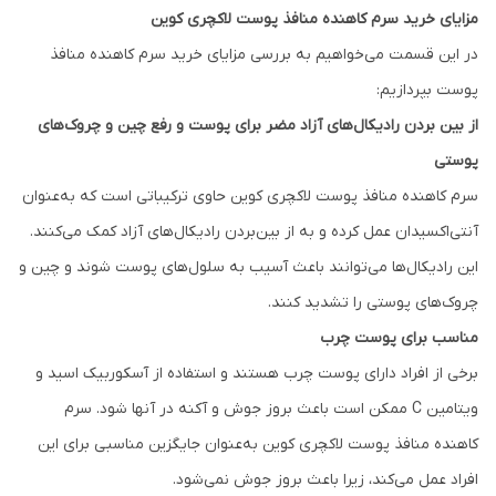
مزایای خرید سرم کاهنده منافذ پوست لاکچری کوین
در این قسمت می‌خواهیم به بررسی مزایای خرید سرم کاهنده منافذ
پوست بپردازیم:
از بین بردن رادیکال‌های آزاد مضر برای پوست و رفع چین و چروک‌های
پوستی
سرم کاهنده منافذ پوست لاکچری کوین حاوی ترکیباتی است که به‌عنوان
آنتی‌اکسیدان‌ عمل کرده و به از بین‌بردن رادیکال‌های آزاد کمک می‌کنند.
این رادیکال‌ها می‌توانند باعث آسیب به سلول‌های پوست شوند و چین و
چروک‌های پوستی را تشدید کنند.
مناسب برای پوست چرب
برخی از افراد دارای پوست چرب هستند و استفاده از آسکوربیک اسید و
ویتامین C ممکن است باعث بروز جوش و آکنه در آنها شود. سرم
کاهنده منافذ پوست لاکچری کوین به‌عنوان جایگزین مناسبی برای این
افراد عمل می‌کند، زیرا باعث بروز جوش نمی‌شود.