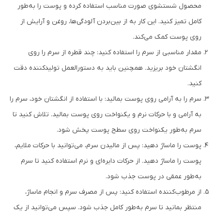
محصول شستشوی صورت مناسب استفاده کرده و پوست را به‌طور
کامل تمیز کنید. این کار به از بین‌بردن آلودگی‌ها، روغن و آرایش از
روی پوست کمک می‌کند.
مقدار مناسبی از سرم را استفاده کنید: چند قطره از سرم را روی
انگشتان خود بریزید. همچنین باید به دستورالعمل تولیدکننده دقت
کنید.
سرم را به آرامی روی پوست بمالید: با استفاده از انگشتان خود، سرم را
به آرامی و با حرکات نرم و یکنواخت روی پوست بمالید. تلاش کنید تا
سرم به‌طور یکنواخت روی سطح پوست پخش شود.
پوست را ماساژ دهید: پس از مالیدن سرم، می‌توانید با حرکات ملایم،
پوست را ماساژ دهید. از حرکات دایره‌ای و نرم استفاده کنید تا سرم
به‌طور عمقی در پوست جذب شود.
از مرطوب‌کننده استفاده کنید: پس از مصرف سرم و انجام ماساژ،
منتظر بمانید تا سرم به‌طور کامل جذب شود. سپس می‌توانید از یک