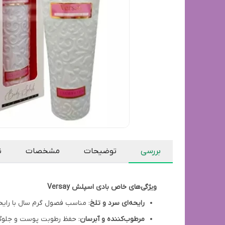
بررسی
توضیحات
مشخصات
ن
ویژگی‌های خاص بادی اسپلش Versay
رایحه‌ای سرد و تلخ
: مناسب فصول گرم سال با رایحه
مرطوب‌کننده و آبرسان
: حفظ رطوبت پوست و جلوگ