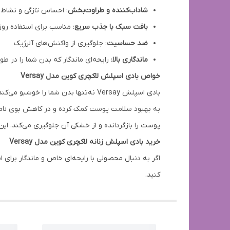
شاداب‌کننده و طراوت‌بخش
: احساس تازگی و نشاط 
بافت سبک با جذب سریع
: مناسب برای استفاده روز
ضد حساسیت
: جلوگیری از واکنش‌های آلرژیک
ماندگاری بالا
: رایحه‌ای ماندگار که بدن شما را در ط
خواص بادی اسپلش لاکچری کوین مدل Versay
بادی اسپلش Versay نه‌تنها بدن شما 
پوست را بازگردانده و از خشکی آن جلوگیری می‌کند. ای
خرید بادی اسپلش زنانه لاکچری کوین مدل Versay
کنید.