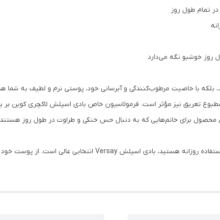
در تمام طول روز
انه
ول روز خوشبو نگه می‌دارد
را خوشبو می‌کند، بلکه با خاصیت مرطوب‌کنندگی و آبرسانی خود، پوستی نرم و لطیف به 
ن محصول برای خانم‌هایی که به دنبال حس خنکی و طراوت در طول روز هستند، گز
اگر به دنبال محصولی با رایحه‌ای خاص و ماندگار برای استفاده روزانه هس