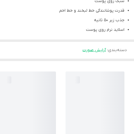
سبک روی پوست
قدرت پوشانندگی خط لبخند و خط اخم
جذب زیر ۵۰ ثانیه
اسلاید نرم روی پوست
دسته‌بندی
:
آرایش صورت