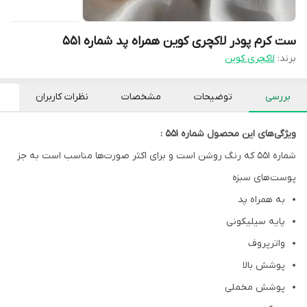
ست کرم پودر لاکچری کوین همراه پد شماره 551
برند:
لاکچری کوین
بررسی
توضیحات
مشخصات
نظرات کاربران
ویژگی‌های این محصول شماره 551 :
شماره 551 که رنگ روشن است و برای اکثر صورت‌ها مناسب است به جز
پوست‌های سبزه
به همراه پد
پایه سیلیکونی
واترپروف
پوشش بالا
پوشش مخملی