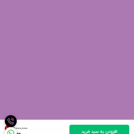
۳٬۰۰۰٬۰۰۰
10
%
افزودن به سبد خرید