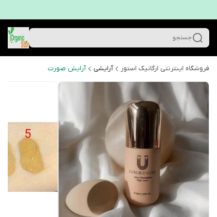
جستجو
فروشگاه اینترنتی ارگانیک استور
آرایشی
آرایش صورت