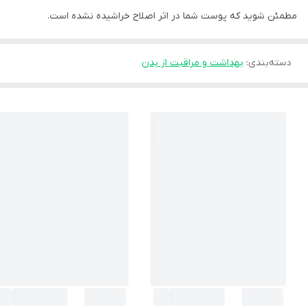
مطمئن شوید که پوست شما در اثر اصلاح خراشیده نشده است.
دسته‌بندی
:
بهداشت و مراقبت از بدن