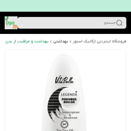
جستجو
فروشگاه اینترنتی ارگانیک استور
بهداشتی
بهداشت و مراقبت از بدن