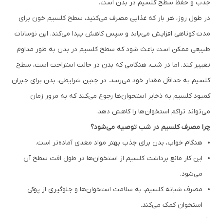
جذب و حفظ سطح کلسیم در بدن است.
در طول روز، هر بار که غذایی مصرف می‌کنید، سطح کلسیم خون برای
مدت کوتاهی افزایش می‌یابد و سپس کاهش پیدا می‌کند. این نوسانات
طبیعی ممکن است باعث شود که سطح کلسیم در بدن به طور مداوم
تغییر کند. اما در شب، هنگامی که بدن در حالت استراحت است، سطح
کلسیم به حداقل مقدار خود می‌رسد. در چنین شرایطی، بدن برای جبران
کمبود کلسیم به ذخایر استخوان‌ها رجوع می‌کند که به مرور زمان
می‌تواند تراکم استخوان‌ها را کاهش دهد.
چرا مصرف کلسیم در شب توصیه می‌شود؟
هنگام خواب، بدن برای جذب بهتر مواد مغذی آماده‌تر است.
این کار مانع برداشت کلسیم از استخوان‌ها در طول افت سطح آن
می‌شود.
مصرف شبانه کلسیم، به سلامت استخوان‌ها و جلوگیری از پوکی
استخوان کمک می‌کند.