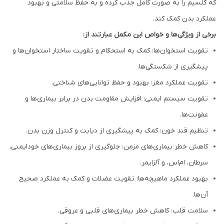
که کلسیم را به صورت کامل جذب کرده و به حفظ سلامتی و بهبود
عملکرد بدن کمک کند.
برخی از ویژگی‌ها و خواص این مکمل عبارتند از:
تقویت استخوان‌ها: کمک به استحکام و تقویت ساختار استخوان‌ها و
پیشگیری از شکستگی‌ها.
تقویت عملکرد مغز: بهبود و حفظ توانایی‌های شناختی.
تقویت سیستم ایمنی: افزایش مقاومت بدن در برابر بیماری‌ها و
عفونت‌ها.
تنظیم قند خون: کمک به پیشگیری از دیابت و کنترل وزن بدن.
کاهش خطر بیماری‌های مزمن: جلوگیری از بروز بیماری‌های خودایمنی،
سرطان، ام‌اس، و آلزایمر.
بهبود عملکرد ماهیچه‌ها: تقویت عضلات و کمک به عملکرد صحیح
آن‌ها.
سلامت قلب: کاهش خطر بیماری‌های قلبی و عروقی.