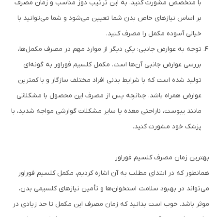
با متخصص مشورت کنید. به این ترتیب دوز مناسب و زمان مصرف
بر اساس نیازهای خاص بدن شما تعیین می‌شود و شما می‌توانید با
خیالی آسوده مکمل را مصرف کنید.
توجه به عوارض جانبی: یکی دیگر از موارد مهم در مصرف مکمل‌ها،
بررسی عوارض جانبی آن‌ها است. مکمل کلسیم فوراور به گونه‌ای
تولید شده است که با شرایط بدنی افراد مختلف سازگار و با کمترین
عوارض همراه باشد. چنانچه پس از مصرف این محصول با مشکلاتی
مانند یبوست، ناراحتی معده یا سایر مشکلات گوارشی مواجه شدید، با
پزشک خود مشورت کنید.
بهترین زمان مصرف کلسیم فوراور
همانطور که در ابتدای مطلب به آن اشاره کردیم، مکمل کلسیم فوراور
می‌تواند در بهبود سلامت استخوان‌ها و تأمین نیازهای کلسیمی بدن،
موثر باشد. خوب است بدانید که زمان مصرف این مکمل تا حد زیادی در