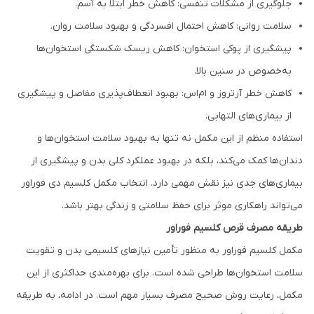
جلوگیری از مشکلات تنفسی: کاهش خطر ابتلا به آسم.
سلامت روانی: کاهش احتمال افسردگی و بهبود سلامت روان.
پیشگیری از پوکی استخوان: کاهش ریسک شکستگی استخوان‌ها
به‌خصوص در سنین بالا.
کاهش خطر آرتروز و ام‌اس: بهبود انعطاف‌پذیری مفاصل و پیشگیری
از بیماری‌های التهابی.
استفاده منظم از این مکمل نه تنها به بهبود سلامت استخوان‌ها و
دندان‌ها کمک می‌کند، بلکه در بهبود عملکرد کلی بدن و پیشگیری از
بیماری‌های جدی نیز نقش مهمی دارد. انتخاب مکمل کلسیم دی فوراور
می‌تواند راهکاری موثر برای حفظ سلامتی و زندگی بهتر باشد.
طریقه مصرف قرص کلسیم فوراور
مکمل کلسیم فوراور به منظور تأمین نیازهای کلسیمی بدن و تقویت
سلامت استخوان‌ها طراحی شده است. برای بهره‌مندی حداکثری از این
مکمل، رعایت روش صحیح مصرف بسیار مهم است. در ادامه، به طریقه