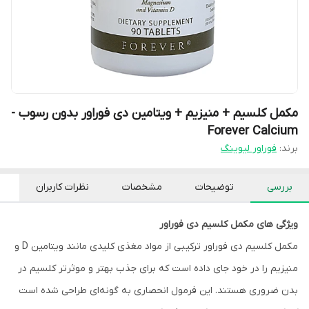
مکمل کلسیم + منیزیم + ویتامین دی فوراور بدون رسوب -
Forever Calcium
برند:
فوراور لیوینگ
بررسی
توضیحات
مشخصات
نظرات کاربران
ویژگی های مکمل کلسیم دی فوراور
مکمل کلسیم دی فوراور ترکیبی از مواد مغذی کلیدی مانند ویتامین D و
منیزیم را در خود جای داده است که برای جذب بهتر و موثرتر کلسیم در
بدن ضروری هستند. این فرمول انحصاری به گونه‌ای طراحی شده است