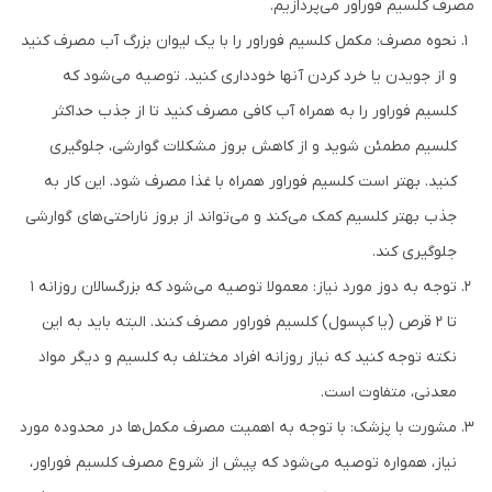
مصرف کلسیم فوراور می‌پردازیم.
نحوه مصرف: مکمل کلسیم فوراور را با یک لیوان بزرگ آب مصرف کنید
و از جویدن یا خرد کردن آنها خودداری کنید. توصیه می‌شود که
کلسیم فوراور را به همراه آب کافی مصرف کنید تا از جذب حداکثر
کلسیم مطمئن شوید و از کاهش بروز مشکلات گوارشی، جلوگیری
کنید. بهتر است کلسیم فوراور همراه با غذا مصرف شود. این کار به
جذب بهتر کلسیم کمک می‌کند و می‌تواند از بروز ناراحتی‌های گوارشی
جلوگیری کند.
توجه به دوز مورد نیاز: معمولا توصیه می‌شود که بزرگسالان روزانه 1
تا 2 قرص (یا کپسول) کلسیم فوراور مصرف کنند. البته باید به این
نکته توجه کنید که نیاز روزانه افراد مختلف به کلسیم و دیگر مواد
معدنی، متفاوت است.
مشورت با پزشک: با توجه به اهمیت مصرف مکمل‌ها در محدوده مورد
نیاز، همواره توصیه می‌شود که پیش از شروع مصرف کلسیم فوراور،