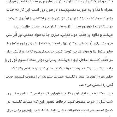
جذب و اثربخشی آن نقش دارد. بهترین زمان برای مصرف کلسیم فوراور،
همراه با غذا و به صورت تقسیم‌شده در طول روز است. این کار به جذب
بهتر کلسیم کمک کرده و از بروز عوارض جانبی احتمالی جلوگیری می‌کند.
در هنگام غذا خوردن میزان آنزیم‌های گوارشی در معده افزایش پیدا
می‌کند و علاوه بر جذب مواد غذایی، میزان جذب مواد معدنی نیز افزایش
می‌یابد. برای اثر بخشی بیشتر بهتر است به تداخل دارویی این مکمل با
سایر مکمل‌ها و مواد غذایی توجه کنید. نوشیدنی‌های گازدار و کافئین‌دار،
در جذب کلسیم تداخل ایجاد می‌کنند، بنابراین بهتر است کلسیم فوراور را
به همراه این نوشیدنی‌ها مصرف نکنید. همچنین توصیه می‌شود که
مکمل‌های آهن به همراه کلسیم مصرف نشوند؛ زیرا مصرف کلسیم جذب
آهن را کاهش می‌دهد.
برای استفاده بهینه از قرص کلسیم فوراور، توصیه می‌شود این مکمل را
شب قبل از خواب مصرف کنید. برخلاف تصور رایج که مصرف کلسیم در
صبح مناسب‌تر است، تحقیقات نشان داده‌اند که شب بهترین زمان برای