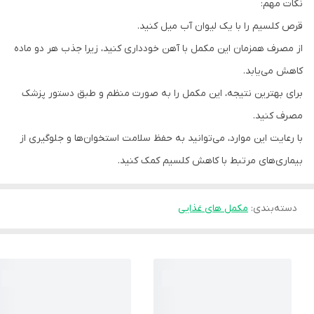
نکات مهم:
قرص کلسیم را با یک لیوان آب میل کنید.
از مصرف همزمان این مکمل با آهن خودداری کنید، زیرا جذب هر دو ماده
کاهش می‌یابد.
برای بهترین نتیجه، این مکمل را به صورت منظم و طبق دستور پزشک
مصرف کنید.
با رعایت این موارد، می‌توانید به حفظ سلامت استخوان‌ها و جلوگیری از
بیماری‌های مرتبط با کاهش کلسیم کمک کنید.
دسته‌بندی
:
مکمل های غذایی