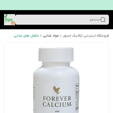
جستجو
فروشگاه اینترنتی ارگانیک استور
مواد غذایی
مکمل های غذایی