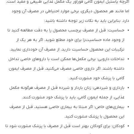
اگرچه پاستیل ایمون گامی فوراور یک مکمل غذایی طبیعی و مفید است،
اما مانند هر محصول دیگری، برخی موارد احتیاطی در مصرف آن وجود
دارد. بنابراین باید به نکات زیر توجه داشته باشید:
حساسیت: قبل از مصرف برچسب محصول را به دقت مطالعه کنید تا
از وجود ماده حساسیت‌زا برای خود مطلع شوید. اگر به هر یک از
ترکیبات این محصول حساسیت دارید، از مصرف آن خودداری نمایید.
تداخلات دارویی: برخی مکمل‌ها ممکن است با داروهای خاصی تداخل
داشته باشند. اگر داروی خاصی مصرف می‌کنید، قبل از مصرف ایمون
گامی با پزشک خود مشورت کنید.
بارداری و شیردهی: زنان باردار و شیرده قبل از مصرف هرگونه مکمل
غذایی، از جمله ایمون گامی، باید با پزشک خود مشورت کنند.
بیماری‌های خاص: اگر مبتلا به بیماری خاصی هستید، قبل از مصرف
این محصول با پزشک مشورت کنید.
کودکان: برای کودکان بهتر است قبل از مصرف با پزشک مشورت شود تا