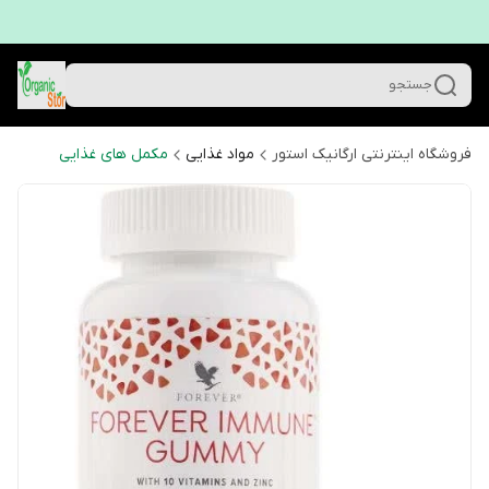
جستجو
فروشگاه اینترنتی ارگانیک استور
مواد غذایی
مکمل های غذایی