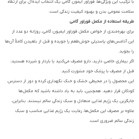
با ترکیب این ویژگی‌ها، فوراور ایمون گامی یک انتخاب ایده‌آل برای ارتقاء
سلامت عمومی بدن و بهبود کیفیت زندگی است.
طریقه استفاده از مکمل فوراور گامی
برای بهره‌مندی از خواص مکمل فوراور ایمیون گامی، روزانه دو عدد از
این آدامس‌های پاستیلی خوش‌طعم را جویده و قبل از بلعیدن کاملاً آن‌ها
را بجوید.
اگر بیماری خاصی دارید، دارو مصرف می‌کنید یا باردار و شیرده هستید،
قبل از مصرف با پزشک خود مشورت کنید.
این محصول را در محیطی خشک و خنک نگهداری کرده و دور از دسترس
کودکان قرار دهید. همچنین، باید به یاد داشته باشید که مکمل‌ها
جایگزین یک رژیم غذایی متعادل و سبک زندگی سالم نیستند. بنابراین،
علاوه بر مصرف این مکمل‌ها، رعایت یک رژیم غذایی مناسب و سبک
زندگی سالم ضروری است.