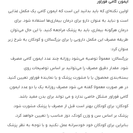
ایمون گامی فوراور
اولین نکته‌ای که باید بدانید این است که ایمون گامی یک مکمل غذایی
است و نباید به عنوان دارو برای درمان بیماری‌ها استفاده شود. برای
درمان هرگونه بیماری، باید به پزشک مراجعه کنید. با این حال می‌توان
طریقه مصرف این مکمل دارویی را برای بزرگسالان و کودکان به شرح زیر
عنوان کرد:
بزرگسالان: معمولاً توصیه می‌شود روزانه چند عدد ایمون گامی مصرف
شود. مقدار دقیق مصرف را می‌توانید بر اساس توضیحات روی
بسته‌بندی محصول یا با مشورت پزشک و یا نماینده فوراور تعیین کنید.
در هر صورت معمولا گفته می شود مصرف روزانه یک یا دو عدد ایمون
گامی فوراور مشکل خاصی ندارد و می تواند برای بدن مفید باشد.
کودکان: برای کودکان بهتر است قبل از مصرف با پزشک مشورت شود.
پزشک بر اساس سن و وزن کودک، دوز مناسب را تعیین خواهد کرد،
بنابراین برای کودکان خود خودسرانه عمل نکنید و با توجه به نظر پزشک