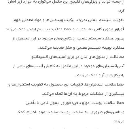
از جمله فواید و ویژگی‌های کلیدی این مکمل می‌توان به موارد زیر اشاره
کرد:
تقویت سیستم ایمنی بدن: با ترکیب ویتامین‌ها و مواد معدنی مهم،
فوراور ایمون گامی به تقویت و حفظ عملکرد سیستم ایمنی کمک می‌کند.
بهبود عملکرد سیستم عصبی: ویتامین‌های موجود در این محصول از
عملکرد بهینه سیستم عصبی و مغز حمایت می‌کنند.
محافظت از سلول‌های بدن در برابر آسیب‌های اکسیداتیو:
آنتی‌اکسیدان‌های موجود در این مکمل به کاهش آسیب‌های ناشی از
رادیکال‌های آزاد کمک می‌کنند.
حفظ سلامت استخوان‌ها: ترکیبات این محصول به تقویت استخوان‌ها و
پیشگیری از مشکلات مربوط به آن‌ها کمک می‌کند.
حفظ سلامت پوست، مو و ناخن: فوراور ایمون گامی با تأمین
ویتامین‌های ضروری، به سلامت پوست، سلامت مو و ناخن‌ها کمک
می‌کند.