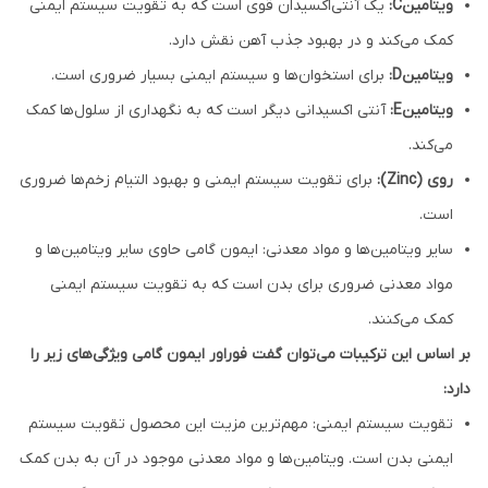
ویتامینC:
یک آنتی‌اکسیدان قوی است که به تقویت سیستم ایمنی
کمک می‌کند و در بهبود جذب آهن نقش دارد.
ویتامینD:
برای استخوان‌ها و سیستم ایمنی بسیار ضروری است.
ویتامینE:
آنتی ‌اکسیدانی دیگر است که به نگهداری از سلول‌ها کمک
می‌کند.
روی (Zinc):
برای تقویت سیستم ایمنی و بهبود التیام زخم‌ها ضروری
است.
سایر ویتامین‌ها و مواد معدنی: ایمون گامی حاوی سایر ویتامین‌ها و
مواد معدنی ضروری برای بدن است که به تقویت سیستم ایمنی
کمک می‌کنند.
بر اساس این ترکیبات می‌توان گفت فوراور ایمون گامی ویژگی‌های زیر را
دارد:
تقویت سیستم ایمنی: مهم‌ترین مزیت این محصول تقویت سیستم
ایمنی بدن است. ویتامین‌ها و مواد معدنی موجود در آن به بدن کمک