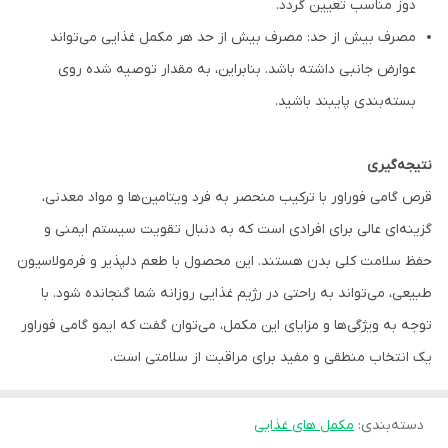
دوز مناسب تعیین گردد.
مصرف بیش از حد: مصرف بیش از حد هر مکمل غذایی می‌تواند
عوارض جانبی داشته باشد. بنابراین، به مقدار توصیه شده روی
بسته‌بندی پایبند باشید.
نتیجه‌گیری
قرص گامی فوراور با ترکیب منحصر به فرد ویتامین‌ها و مواد معدنی،
گزینه‌ای عالی برای افرادی است که به دنبال تقویت سیستم ایمنی و
حفظ سلامت کلی بدن هستند. این محصول با طعم دلپذیر و فرمولاسیون
طبیعی، می‌تواند به راحتی در رژیم غذایی روزانه شما گنجانده شود. با
توجه به ویژگی‌ها و مزایای این مکمل، می‌توان گفت که ایمو گامی فوراور
یک انتخاب منطقی و مفید برای مراقبت از سلامتی است.
دسته‌بندی
:
مکمل های غذایی