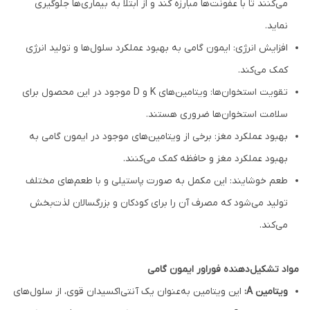
می‌کنند تا با عفونت‌ها مبارزه کند و از ابتلا به بیماری‌ها جلوگیری
نماید.
افزایش انرژی: ایمون گامی به بهبود عملکرد سلول‌ها و تولید انرژی
کمک می‌کند.
تقویت استخوان‌ها: ویتامین‌های K و D موجود در این محصول برای
سلامت استخوان‌ها ضروری هستند.
بهبود عملکرد مغز: برخی از ویتامین‌های موجود در ایمون گامی به
بهبود عملکرد مغز و حافظه کمک می‌کنند.
طعم خوشایند: این مکمل به صورت پاستیلی و با طعم‌های مختلف
تولید می‌شود که مصرف آن را برای کودکان و بزرگسالان لذت‌بخش
می‌کند.
مواد تشکیل‌دهنده فوراور ایمون گامی
ویتامین A:
این ویتامین به‌عنوان یک آنتی‌اکسیدان قوی، از سلول‌های