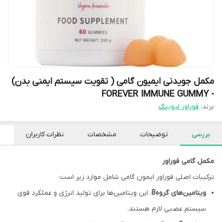
مکمل جویدنی ایمیون گامی ( تقویت سیستم ایمنی بدن)
- FOREVER IMMUNE GUMMY
برند:
فوراور لیوینگ
بررسی
توضیحات
مشخصات
نظرات کاربران
مکمل گامی فوراور
ترکیبات اصلی فوراور ایمون گامی شامل موارد زیر است:
ویتامین‌های گروهB
: این ویتامین‌ها برای تولید انرژی و عملکرد قوی
سیستم عصبی لازم هستند.