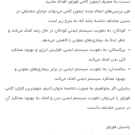
نسبت به مصرف ایمون گامی فوراور اقدام نمایید.
طی بررسی‌های انجام شده، ایمون گامی می‌تواند مزایای مختلفی در
سنین مختلف داشته باشد که به شرح زیر است:
کودکان: به تقویت سیستم ایمنی کودکان در حال رشد کمک می‌کند و
خطر ابتلا به بیماری‌های عفونی را کاهش می‌دهد.
بزرگسالان: به تقویت سیستم ایمنی، افزایش انرژی و بهبود عملکرد
کلی بدن کمک می‌کند.
سالمندان: به تقویت سیستم ایمنی در برابر بیماری‌های عفونی و
بهبود عملکرد سیستم ایمنی کمک می‌کند.
بنابراین اگر بخواهیم به صورت خلاصه عنوان کنیم، مهم‌ترین کارکرد گامی
فوراور را می‌توان تقویت سیستم ایمنی بدن و کمک به بهبود عملکرد آن
در سنین مختلف دانست.
پاستیل فوراور