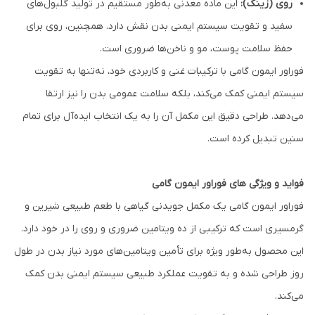
روی (زینک):
این ماده معدنی به‌طور مستقیم در تولید گلبول‌های
سفید و تقویت سیستم ایمنی بدن نقش دارد. همچنین، روی برای
حفظ سلامت پوست، مو و ناخن‌ها ضروری است.
فوراور ایمون گامی با ترکیبات غنی و کاربردی خود، نه‌تنها به تقویت
سیستم ایمنی کمک می‌کند، بلکه سلامت عمومی بدن را نیز ارتقا
می‌دهد. طراحی دقیق این مکمل آن را به یک انتخاب ایده‌آل برای تمام
سنین تبدیل کرده است.
فواید و ویژگی های فوراور ایمون گامی
فوراور ایمون گامی یک مکمل جویدنی گیاهی با طعم طبیعی شیرین و
گرمسیری است که ترکیبی از ده ویتامین ضروری و روی را در خود دارد.
این محصول به‌طور ویژه برای تأمین ویتامین‌های مورد نیاز بدن در طول
روز طراحی شده و به تقویت عملکرد طبیعی سیستم ایمنی بدن کمک
می‌کند.