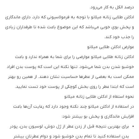
درصد الکل به کار می‌رود.
ادکلن طلایی زنانه میلانو با توجه به فرمولاسیونی که دارد، دارای ماندگاری
و پخش بوی خوبی می‌باشد که این موضوع باعث شده تا طرفداران زیادی
را جذب خود کند.
عوارض ادکلن طلایی میلانو
ادکلن زنانه طلایی میلانو عوارضی را برای شما به همراه ندارد و باعث
خوشبو شدن بدن شما می‌شود. تنها نکته این است که پوست بدن افراد
ممکن است به بعضی از عطرها حساسیت نشان دهند. از همین رو بهتر
است که ابتدا عطر را روی بخش کوچکی از پوست خود تست نمایید.
نحوه استفاه از ادکلن طلایی زنانه میلانو
در استفاده از ادکلن میلانو چند نکته وجود دارد که رعایت آن‌ها باعث
افزایش ماندگاری و پخش بو بیشتر شود:
برای بهترین نتیجه قبل از زدن عطر از ژل دوش، لوسیون بدن، پودر
بدن استفاده کنید تا تمام بدن خوشبو شود و دوام عطرتان بیشتر