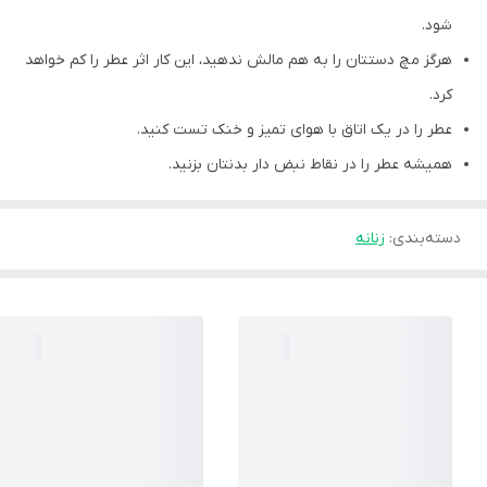
شود.
هرگز مچ دستتان را به هم مالش ندهید، این کار اثر عطر را کم خواهد
کرد.
عطر را در یک اتاق با هوای تمیز و خنک تست کنید.
همیشه عطر را در نقاط نبض دار بدنتان بزنید.
دسته‌بندی
:
زنانه