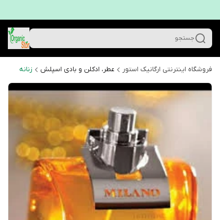
جستجو
فروشگاه اینترنتی ارگانیک استور
عطر، ادکلن و بادی اسپلش
زنانه