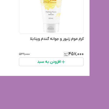
کرم موم زنبور و جوانه گندم ویتابلا
۴۵۷٬۰۰۰
۵۳۹٬۰۰۰
افزودن به سبد