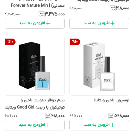
معدنی) | Forever Nature Min
۶۱۸٬۰۰۰
۶۸۸٬۰۰۰
۳٬۴۷۵٬۰۰۰
۴٬۷۰۳٬۰۰۰
افزودن به سبد
افزودن به سبد
%
10
%
10
لوسیون ناخن ویتابلا
سرم دوفاز تقویت ناخن و
کوتیکول با رایحه Good Girl ویتابلا
۶۱۸٬۰۰۰
۵۹۸٬۰۰۰
۶۸۹٬۰۰۰
۶۶۵٬۰۰۰
افزودن به سبد
افزودن به سبد