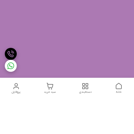
خانه
دسته‌بندی
سبد خرید
پروفایل