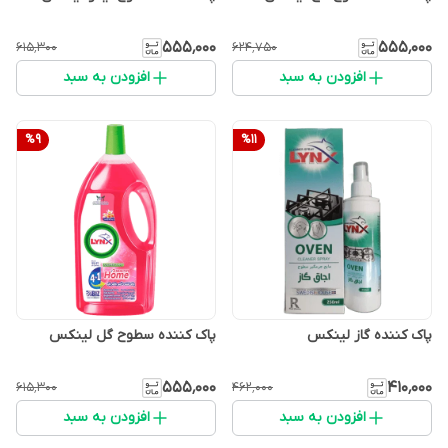
۵۵۵٬۰۰۰
۵۵۵٬۰۰۰
۶۱۵٬۳۰۰
۶۲۴٬۷۵۰
افزودن به سبد
افزودن به سبد
%
9
%
11
پاک کننده گاز لینکس
پاک کننده سطوح گل لینکس
۵۵۵٬۰۰۰
۴۱۰٬۰۰۰
۶۱۵٬۳۰۰
۴۶۲٬۰۰۰
افزودن به سبد
افزودن به سبد