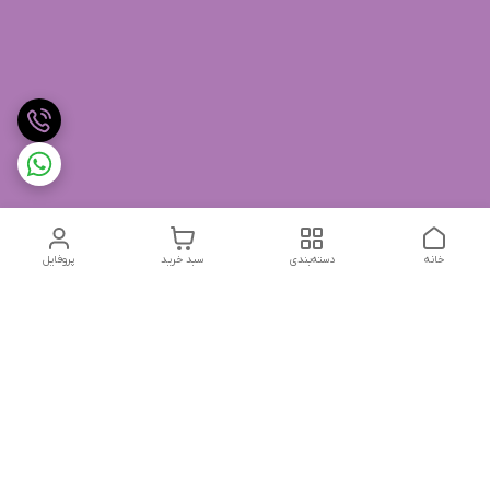
خانه
دسته‌بندی
سبد خرید
پروفایل
دسترسی سریع