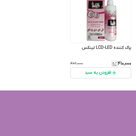
پاک کننده LCD-LED لینکس
۴۱۰٬۰۰۰
۴۶۲٬۰۰۰
افزودن به سبد