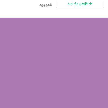
افزودن به سبد
ناموجود