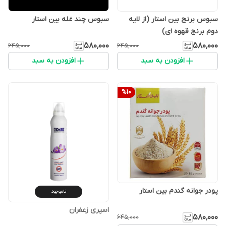
سبوس برنج بین استار (از لایه
سبوس چند غله بین استار
دوم برنج قهوه ای)
۵۸۰٬۰۰۰
۵۸۰٬۰۰۰
۶۴۵٬۰۰۰
۶۴۵٬۰۰۰
افزودن به سبد
افزودن به سبد
%
10
پودر جوانه گندم بین استار
ناموجود
اسپری زعفران
۵۸۰٬۰۰۰
۶۴۵٬۰۰۰