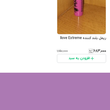
ریمل بلند کننده Ilove Extreme
۶۸۳٬۰۰۰
۱٬۱۵۰٬۰۰۰
افزودن به سبد