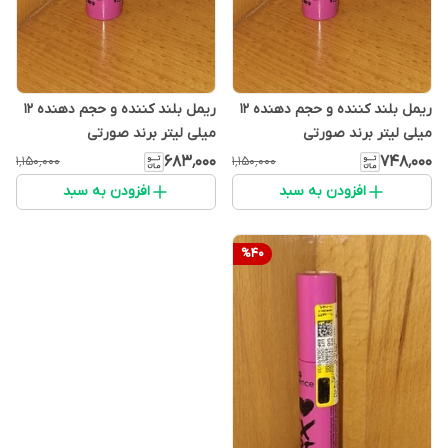
ریمل بلند کننده و حجم دهنده ۱۲
ریمل بلند کننده و حجم دهنده ۱۲
میلی لیتر برند صورتی
میلی لیتر برند صورتی
۶۸۳٬۰۰۰
۷۴۸٬۰۰۰
۱٬۱۵۰٬۰۰۰
۱٬۱۵۰٬۰۰۰
افزودن به سبد
افزودن به سبد
%
40