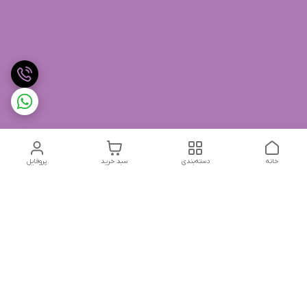
خانه
دسته‌بندی
سبد خرید
پروفایل
دسترسی سریع